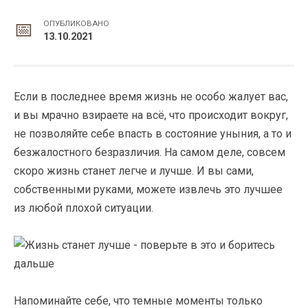
ОПУБЛИКОВАНО
13.10.2021
Если в последнее время жизнь не особо жалует вас,
и вы мрачно взираете на всё, что происходит вокруг,
не позволяйте себе впасть в состояние уныния, а то и
безжалостного безразличия. На самом деле, совсем
скоро жизнь станет легче и лучше. И вы сами,
собственными руками, можете извлечь это лучшее
из любой плохой ситуации.
Напоминайте себе, что темные моменты только