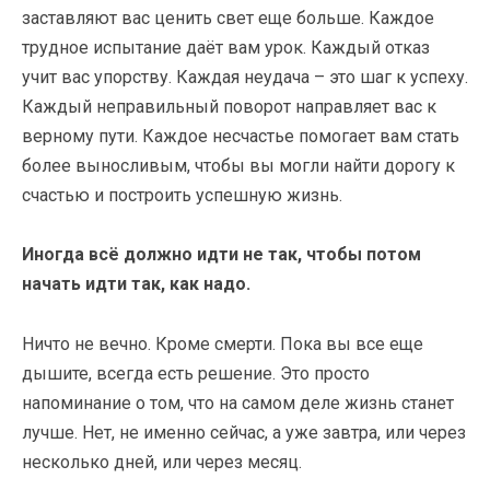
заставляют вас ценить свет еще больше. Каждое
трудное испытание даёт вам урок. Каждый отказ
учит вас упорству. Каждая неудача – это шаг к успеху.
Каждый неправильный поворот направляет вас к
верному пути. Каждое несчастье помогает вам стать
более выносливым, чтобы вы могли найти дорогу к
счастью и построить успешную жизнь.
Иногда всё должно идти не так, чтобы потом
начать идти так, как надо.
Ничто не вечно. Кроме смерти. Пока вы все еще
дышите, всегда есть решение. Это просто
напоминание о том, что на самом деле жизнь станет
лучше. Нет, не именно сейчас, а уже завтра, или через
несколько дней, или через месяц.