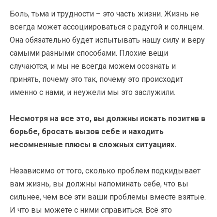
Боль, тьма и трудности – это часть жизни. Жизнь не
всегда может ассоциироваться с радугой и солнцем.
Она обязательно будет испытывать нашу силу и веру
самыми разными способами. Плохие вещи
случаются, и мы не всегда можем осознать и
принять, почему это так, почему это происходит
именно с нами, и неужели мы это заслужили.
Несмотря на все это, вы должны искать позитив в
борьбе, бросать вызов себе и находить
несомненные плюсы в сложных ситуациях.
Независимо от того, сколько проблем подкидывает
вам жизнь, вы должны напоминать себе, что вы
сильнее, чем все эти ваши проблемы вместе взятые.
И что вы можете с ними справиться. Всё это