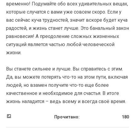
временно! Подумайте обо всех удивительных вещах,
которые случатся с вами уже совсем скоро. Если у
вас сейчас куча трудностей, значит вскоре будет куча
радостей, и жизнь станет лучше. Это банальный закон
равновесия! А преодоление сложных жизненных
ситуаций является частью любой человеческой
жизни.
Вы станете сильнее и лучше. Вы справитесь с этим.
Да, вы можете потерять что-то на этом пути, включая
людей, но взамен получите что-то еще более
качественное и необходимое для счастья. В итоге
жизнь наладится – ведь всему и всегда своё время.
Прочитано:
180