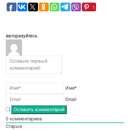
1
авторизуйтесь
Имя*
Email
0
комментариев
Старые