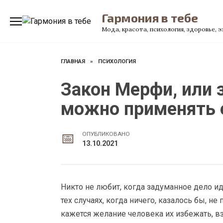
Перейти
Гармония в тебе
к
содержанию
Мода, красота, психология, здоровье, 
ГЛАВНАЯ
»
ПСИХОЛОГИЯ
Закон Мерфи, или 
можно применять е
ОПУБЛИКОВАНО
13.10.2021
Никто не любит, когда задуманное дело ид
тех случаях, когда ничего, казалось бы, 
кажется желание человека их избежать, вз