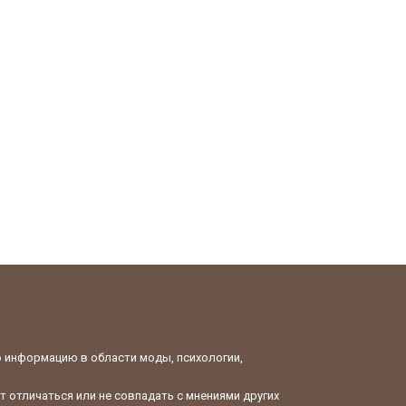
ю информацию в области моды, психологии,
 отличаться или не совпадать с мнениями других