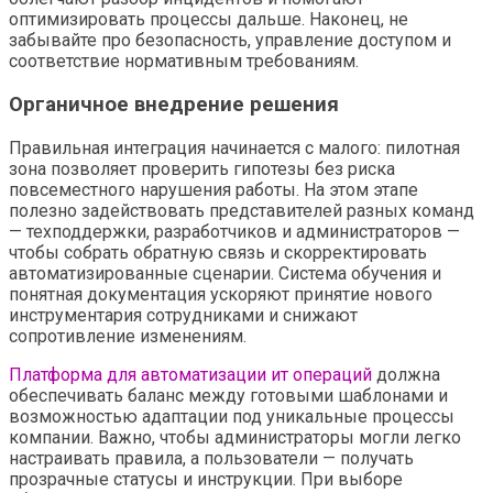
оптимизировать процессы дальше. Наконец, не
забывайте про безопасность, управление доступом и
соответствие нормативным требованиям.
Органичное внедрение решения
Правильная интеграция начинается с малого: пилотная
зона позволяет проверить гипотезы без риска
повсеместного нарушения работы. На этом этапе
полезно задействовать представителей разных команд
— техподдержки, разработчиков и администраторов —
чтобы собрать обратную связь и скорректировать
автоматизированные сценарии. Система обучения и
понятная документация ускоряют принятие нового
инструментария сотрудниками и снижают
сопротивление изменениям.
Платформа для автоматизации ит операций
должна
обеспечивать баланс между готовыми шаблонами и
возможностью адаптации под уникальные процессы
компании. Важно, чтобы администраторы могли легко
настраивать правила, а пользователи — получать
прозрачные статусы и инструкции. При выборе