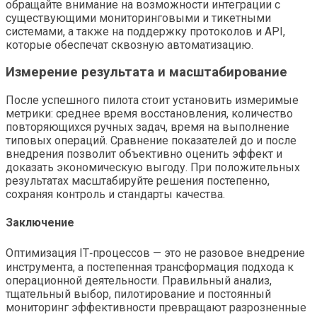
обращайте внимание на возможности интеграции с
существующими мониторинговыми и тикетными
системами, а также на поддержку протоколов и API,
которые обеспечат сквозную автоматизацию.
Измерение результата и масштабирование
После успешного пилота стоит установить измеримые
метрики: среднее время восстановления, количество
повторяющихся ручных задач, время на выполнение
типовых операций. Сравнение показателей до и после
внедрения позволит объективно оценить эффект и
доказать экономическую выгоду. При положительных
результатах масштабируйте решения постепенно,
сохраняя контроль и стандарты качества.
Заключение
Оптимизация IT‑процессов — это не разовое внедрение
инструмента, а постепенная трансформация подхода к
операционной деятельности. Правильный анализ,
тщательный выбор, пилотирование и постоянный
мониторинг эффективности превращают разрозненные