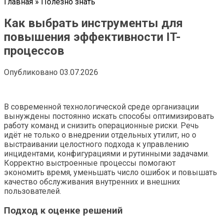
Главная
»
Полезно знать
Как выбрать инструменты для
повышения эффективности IT-
процессов
Опубликовано
03.07.2026
В современной технологической среде организации
вынуждены постоянно искать способы оптимизировать
работу команд и снизить операционные риски. Речь
идёт не только о внедрении отдельных утилит, но о
выстраивании целостного подхода к управлению
инцидентами, конфигурациями и рутинными задачами.
Корректно выстроенные процессы помогают
экономить время, уменьшать число ошибок и повышать
качество обслуживания внутренних и внешних
пользователей.
Подход к оценке решений