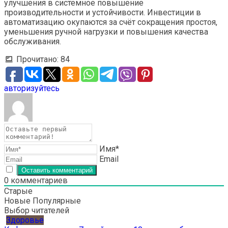
улучшения в системное повышение
производительности и устойчивости. Инвестиции в
автоматизацию окупаются за счёт сокращения простоя,
уменьшения ручной нагрузки и повышения качества
обслуживания.
Прочитано:
84
авторизуйтесь
Имя*
Email
0
комментариев
Старые
Новые
Популярные
Выбор читателей
Здоровье