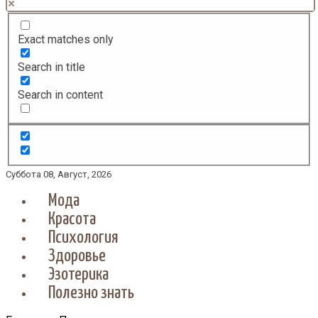
Exact matches only
Search in title
Search in content
Суббота 08, Август, 2026
Мода
Красота
Психология
Здоровье
Эзотерика
Полезно знать