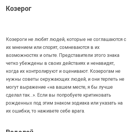
Козерог
Козероги не любят людей, которые не соглашаются с
их мнением или спорят, сомневаются в их
возможностях и опыте. Представители этого знака
четко убеждены в своих действиях и ненавидят,
когда их контролируют и оценивают. Козерогам не
нужны советы окружающих людей, и они терпеть не
могут выражение «на вашем месте, я бы лучше
сделал так…». Если вы попробуете критиковать
рожденных под этим знаком зодиака или указать на
их ошибки, то наживете себе врага.