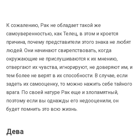
К сожалению, Рак не обладает такой же
самоуверенностью, как Телец, в этом и кроется
причина, почему представители этого знака не любят
людей. Они начинают свирепствовать, когда
окружающие не прислушиваются к их мнению,
отвергают их чувства, игнорируют, не доверяют им, и
тем более не верят в их способности. В случае, если
задеть их самооценку, то можно нажить себе тайного
врага. По своей натуре Рак еще и злопамятный,
поэтому если вы однажды его недооценили, он
будет помнить это всю жизнь.
Дева