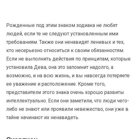
Рожденные под этим знаком зодиака не любят
людей, если те не следуют установленным ими
требованиям. Также они ненавидят ленивых и тех,
кто несерьезно относиться к своим обязанностям.
Если не выполнить действия по принципам, которые
установила Дева, она это запомнит надолго, а
возможно, и на всю жизнь, и вы навсегда потеряете
ее уважение и расположение. Кроме того,
представители этого знака очень хорошо развиты
интеллектуально. Если они заметили, что люди чего-
либо не знают или проявили невежество, они уже в
тайне начинают их ненавидеть.