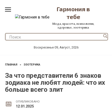
Перейти
Гармония в
к
содержанию
тебе
Мода, красота, психология,
здоровье, эзотерика
Воскресенье 09, Август, 2026
ГЛАВНАЯ
»
ЭЗОТЕРИКА
За что представители 6 знаков
зодиака не любят людей: что их
больше всего злит
ОПУБЛИКОВАНО
12.01.2025