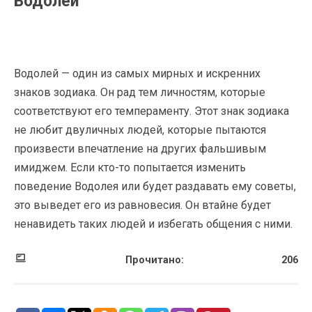
Водолей
Водолей — один из самых мирных и искренних
знаков зодиака. Он рад тем личностям, которые
соответствуют его темпераменту. Этот знак зодиака
не любит двуличных людей, которые пытаются
произвести впечатление на других фальшивым
имиджем. Если кто-то попытается изменить
поведение Водолея или будет раздавать ему советы,
это выведет его из равновесия. Он втайне будет
ненавидеть таких людей и избегать общения с ними.
Прочитано:
206