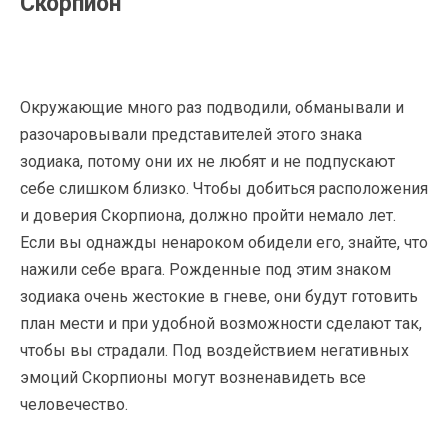
Скорпион
Окружающие много раз подводили, обманывали и
разочаровывали представителей этого знака
зодиака, потому они их не любят и не подпускают
себе слишком близко. Чтобы добиться расположения
и доверия Скорпиона, должно пройти немало лет.
Если вы однажды ненароком обидели его, знайте, что
нажили себе врага. Рожденные под этим знаком
зодиака очень жестокие в гневе, они будут готовить
план мести и при удобной возможности сделают так,
чтобы вы страдали. Под воздействием негативных
эмоций Скорпионы могут возненавидеть все
человечество.