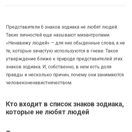
Представители 6 знаков зодиака не любят людей.
Таких личностей еще называют мизантропами.
«Ненавижу людей» — для них обыденные слова, а не
те, которые зачастую используются в гневе. Такое
утверждение ближе к природе представителей этих
знаков зодиака. И, собственно, в нем есть доля
правды и несколько причин, почему они занимаются
человеконенавистничеством.
Кто входит в список знаков зодиака,
которые не любят людей