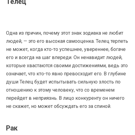
Телец
Одна из причин, почему этот знак зодиака не любит
людей, — это его высокая самооценка. Телец терпеть
не может, когда кто-то успешнее, увереннее, богаче
его и всегда на шаг впереди. Он ненавидит людей,
которые хвастаются своими достижениями, ведь это
означает, что кто-то явно превосходит его. В глубине
души Телец будет испытывать сильную злость по
отношению к этому человеку, что со временем
перейдет в неприязнь. В лицо конкуренту он ничего
не скажет, но может обсуждать его за спиной.
Рак