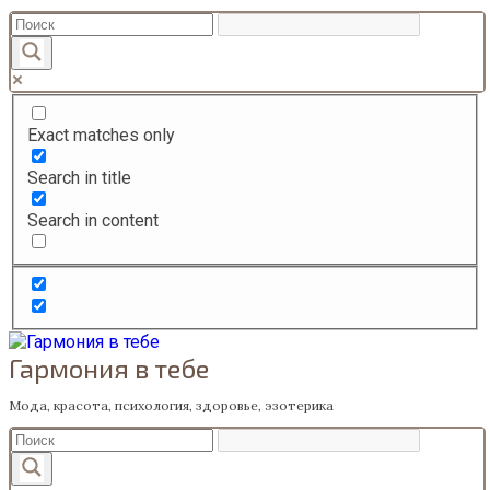
Перейти
к
содержанию
Exact matches only
Search in title
Search in content
Гармония в тебе
Мода, красота, психология, здоровье, эзотерика