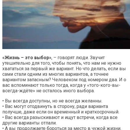
«Жизнь – это выбор»
, – говорят люди. Звучит
утешительно для того, чтобы понять, что нам не нужно
хвататься за первый же вариант. Но что делать, если вы
сами стали одним из многих вариантов, а точнее
вариантом запасным? Человеком под номером два. И о
вас вспоминают только тогда, когда у «того-кого-вы-
всегда-ждёте» не осталось иного выбора.
• Вы всегда доступны, но не всегда желанны.
• Вас могут отодвинуть в сторону, ради варианта
получше, даже если он временный и краткосрочный.
• Вас всегда разыскивают и ищут встречи, когда все
другие варианты отпали.
• А вы продолжаете бороться за место в чужой жизни.