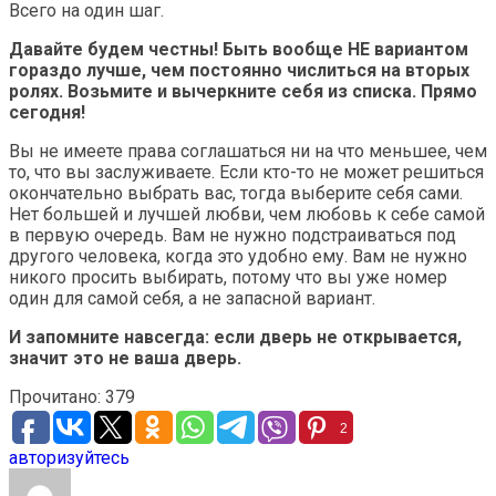
Всего на один шаг.
Давайте будем честны! Быть вообще НЕ вариантом
гораздо лучше, чем постоянно числиться на вторых
ролях. Возьмите и вычеркните себя из списка. Прямо
сегодня!
Вы не имеете права соглашаться ни на что меньшее, чем
то, что вы заслуживаете. Если кто-то не может решиться
окончательно выбрать вас, тогда выберите себя сами.
Нет большей и лучшей любви, чем любовь к себе самой
в первую очередь. Вам не нужно подстраиваться под
другого человека, когда это удобно ему. Вам не нужно
никого просить выбирать, потому что вы уже номер
один для самой себя, а не запасной вариант.
И запомните навсегда: если дверь не открывается,
значит это не ваша дверь.
Прочитано:
379
2
авторизуйтесь