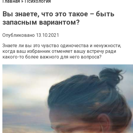
Главная
»
Психология
Вы знаете, что это такое – быть
запасным вариантом?
Опубликовано
13.10.2021
Знаете ли вы это чувство одиночества и ненужности,
когда ваш избранник отменяет вашу встречу ради
какого-то более важного для него вопроса?