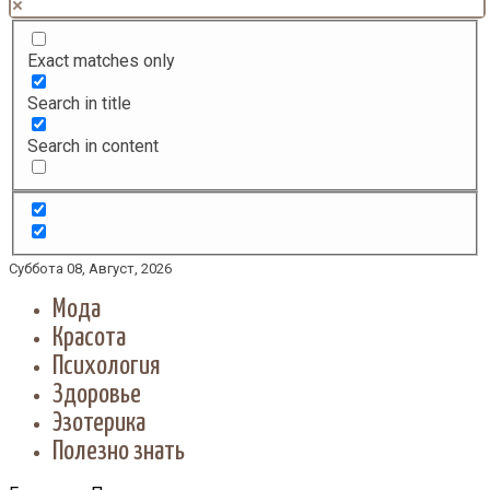
Exact matches only
Search in title
Search in content
Суббота 08, Август, 2026
Мода
Красота
Психология
Здоровье
Эзотерика
Полезно знать