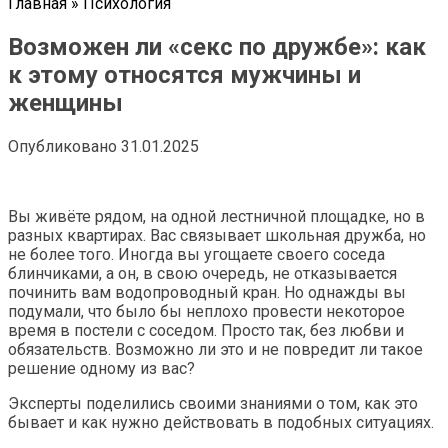
Главная
»
Психология
Возможен ли «секс по дружбе»: как
к этому относятся мужчины и
женщины
Опубликовано
31.01.2025
Вы живёте рядом, на одной лестничной площадке, но в
разных квартирах. Вас связывает школьная дружба, но
не более того. Иногда вы угощаете своего соседа
блинчиками, а он, в свою очередь, не отказывается
починить вам водопроводный кран. Но однажды вы
подумали, что было бы неплохо провести некоторое
время в постели с соседом. Просто так, без любви и
обязательств. Возможно ли это и не повредит ли такое
решение одному из вас?
Эксперты поделились своими знаниями о том, как это
бывает и как нужно действовать в подобных ситуациях.