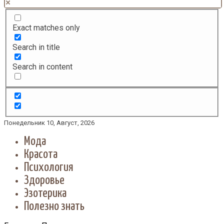
Exact matches only
Search in title
Search in content
Понедельник 10, Август, 2026
Мода
Красота
Психология
Здоровье
Эзотерика
Полезно знать