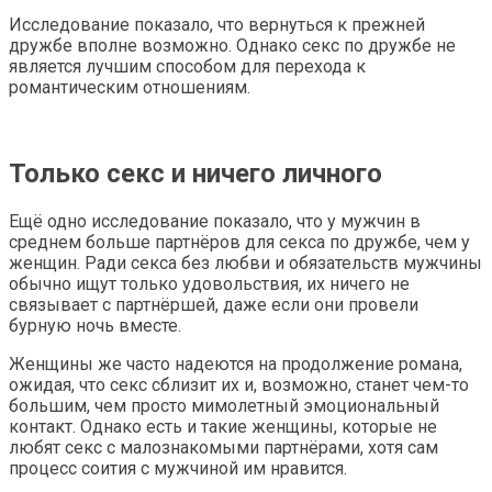
Исследование показало, что вернуться к прежней
дружбе вполне возможно. Однако секс по дружбе не
является лучшим способом для перехода к
романтическим отношениям.
Только секс и ничего личного
Ещё одно исследование показало, что у мужчин в
среднем больше партнёров для секса по дружбе, чем у
женщин. Ради секса без любви и обязательств мужчины
обычно ищут только удовольствия, их ничего не
связывает с партнёршей, даже если они провели
бурную ночь вместе.
Женщины же часто надеются на продолжение романа,
ожидая, что секс сблизит их и, возможно, станет чем-то
большим, чем просто мимолетный эмоциональный
контакт. Однако есть и такие женщины, которые не
любят секс с малознакомыми партнёрами, хотя сам
процесс соития с мужчиной им нравится.