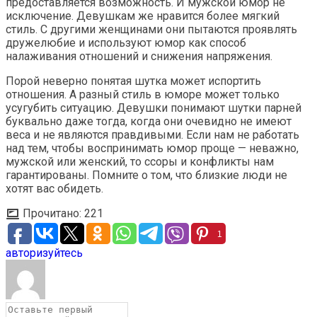
предоставляется возможность. И мужской юмор не
исключение. Девушкам же нравится более мягкий
стиль. С другими женщинами они пытаются проявлять
дружелюбие и используют юмор как способ
налаживания отношений и снижения напряжения.
Порой неверно понятая шутка может испортить
отношения. А разный стиль в юморе может только
усугубить ситуацию. Девушки понимают шутки парней
буквально даже тогда, когда они очевидно не имеют
веса и не являются правдивыми. Если нам не работать
над тем, чтобы воспринимать юмор проще — неважно,
мужской или женский, то ссоры и конфликты нам
гарантированы. Помните о том, что близкие люди не
хотят вас обидеть.
Прочитано:
221
1
авторизуйтесь