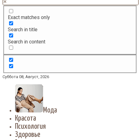
Exact matches only
Search in title
Search in content
Суббота 08, Август, 2026
Мода
Красота
Психология
Здоровье