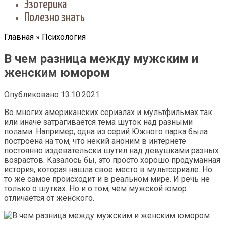
Эзотерика
Полезно знать
Главная
»
Психология
В чем разница между мужским и
женским юмором
Опубликовано
13.10.2021
Во многих американских сериалах и мультфильмах так
или иначе затрагивается тема шуток над разными
полами. Например, одна из серий Южного парка была
построена на том, что некий аноним в интернете
постоянно издевательски шутил над девушками разных
возрастов. Казалось бы, это просто хорошо продуманная
история, которая нашла свое место в мультсериале. Но
то же самое происходит и в реальном мире. И речь не
только о шутках. Но и о том, чем мужской юмор
отличается от женского.