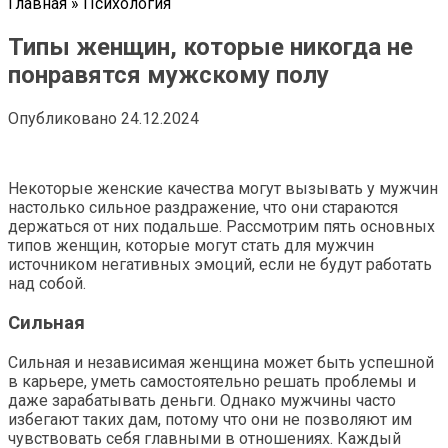
Главная
»
Психология
Типы женщин, которые никогда не
понравятся мужскому полу
Опубликовано
24.12.2024
Некоторые женские качества могут вызывать у мужчин
настолько сильное раздражение, что они стараются
держаться от них подальше. Рассмотрим пять основных
типов женщин, которые могут стать для мужчин
источником негативных эмоций, если не будут работать
над собой.
Сильная
Сильная и независимая женщина может быть успешной
в карьере, уметь самостоятельно решать проблемы и
даже зарабатывать деньги. Однако мужчины часто
избегают таких дам, потому что они не позволяют им
чувствовать себя главными в отношениях. Каждый