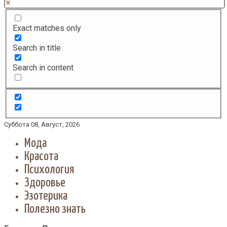
Exact matches only
Search in title
Search in content
Суббота 08, Август, 2026
Мода
Красота
Психология
Здоровье
Эзотерика
Полезно знать