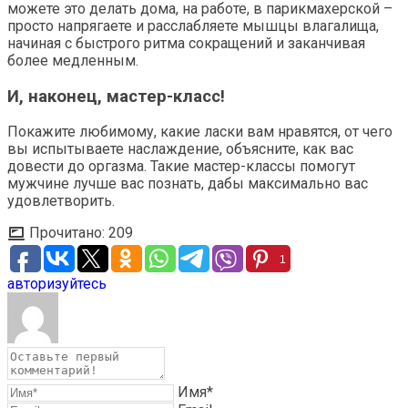
можете это делать дома, на работе, в парикмахерской –
просто напрягаете и расслабляете мышцы влагалища,
начиная с быстрого ритма сокращений и заканчивая
более медленным.
И, наконец, мастер-класс!
Покажите любимому, какие ласки вам нравятся, от чего
вы испытываете наслаждение, объясните, как вас
довести до оргазма. Такие мастер-классы помогут
мужчине лучше вас познать, дабы максимально вас
удовлетворить.
Прочитано:
209
1
авторизуйтесь
Имя*