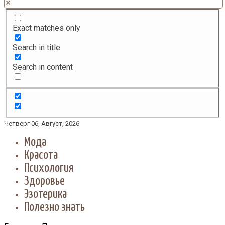
Exact matches only
Search in title
Search in content
Четверг 06, Август, 2026
Мода
Красота
Психология
Здоровье
Эзотерика
Полезно знать