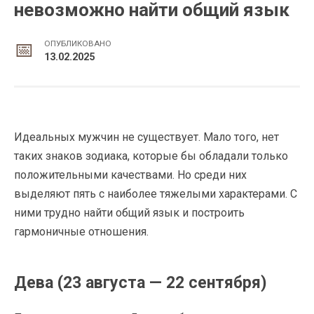
невозможно найти общий язык
ОПУБЛИКОВАНО
13.02.2025
Идеальных мужчин не существует. Мало того, нет
таких знаков зодиака, которые бы обладали только
положительными качествами. Но среди них
выделяют пять с наиболее тяжелыми характерами. С
ними трудно найти общий язык и построить
гармоничные отношения.
Дева (23 августа — 22 сентября)