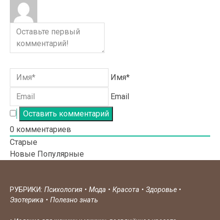
Имя*
Email
0
комментариев
Старые
Новые
Популярные
РУБРИКИ:
Психология
•
Мода
•
Красота
•
Здоровье
•
Эзотерика
•
Полезно знать