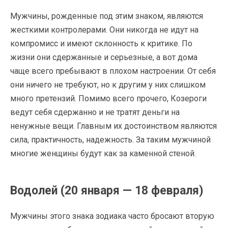
Мужчины, рожденные под этим знаком, являются
жесткими контролерами. Они никогда не идут на
компромисс и имеют склонность к критике. По
жизни они сдержанные и серьезные, а вот дома
чаще всего пребывают в плохом настроении. От себя
они ничего не требуют, но к другим у них слишком
много претензий. Помимо всего прочего, Козероги
ведут себя сдержанно и не тратят деньги на
ненужные вещи. Главным их достоинством являются
сила, практичность, надежность. За таким мужчиной
многие женщины будут как за каменной стеной.
Водолей (20 января — 18 февраля)
Мужчины этого знака зодиака часто бросают вторую