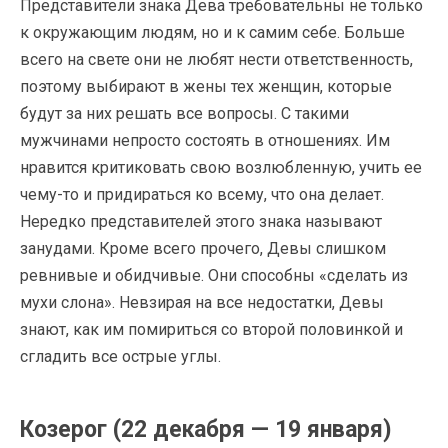
Представители знака Дева требовательны не только
к окружающим людям, но и к самим себе. Больше
всего на свете они не любят нести ответственность,
поэтому выбирают в жены тех женщин, которые
будут за них решать все вопросы. С такими
мужчинами непросто состоять в отношениях. Им
нравится критиковать свою возлюбленную, учить ее
чему-то и придираться ко всему, что она делает.
Нередко представителей этого знака называют
занудами. Кроме всего прочего, Девы слишком
ревнивые и обидчивые. Они способны «сделать из
мухи слона». Невзирая на все недостатки, Девы
знают, как им помириться со второй половинкой и
сгладить все острые углы.
Козерог (22 декабря — 19 января)