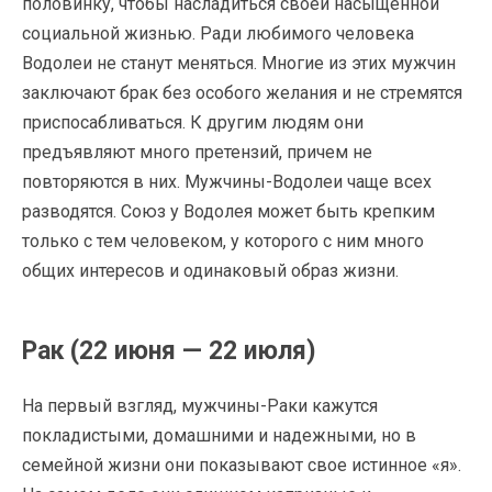
половинку, чтобы насладиться своей насыщенной
социальной жизнью. Ради любимого человека
Водолеи не станут меняться. Многие из этих мужчин
заключают брак без особого желания и не стремятся
приспосабливаться. К другим людям они
предъявляют много претензий, причем не
повторяются в них. Мужчины-Водолеи чаще всех
разводятся. Союз у Водолея может быть крепким
только с тем человеком, у которого с ним много
общих интересов и одинаковый образ жизни.
Рак (22 июня — 22 июля)
На первый взгляд, мужчины-Раки кажутся
покладистыми, домашними и надежными, но в
семейной жизни они показывают свое истинное «я».