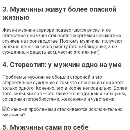
3. Мужчины живут более опасной
жизнью
Жизни мужчин априори подвергаются риску, и по
статистике они чаще становятся жертвами несчастных
случаев на производстве. Поэтому мужчины получают
больше денег за свою работу (это наблюдение, а не
суждение, и решать вам, честно это или нет).
4. Стереотип: у мужчин одно на уме
Проблемы мужчин не обошли стороной и это
стереотипное суждение о том, что от женщин они хотят
только одного. Конечно, это в корне неправильно. Более
того, сильный пол — это такие же люди, как и женщины,
со своими потребностями, желаниями и чувствами.
5. Мужчины сами по себе