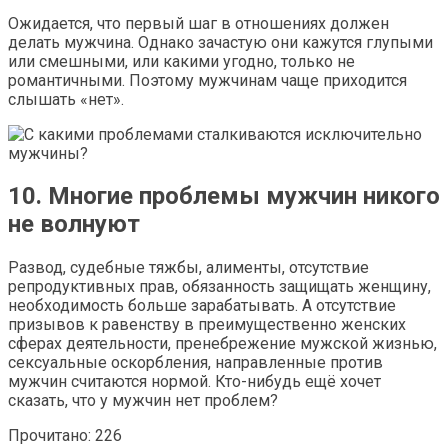
Ожидается, что первый шаг в отношениях должен
делать мужчина. Однако зачастую они кажутся глупыми
или смешными, или какими угодно, только не
романтичными. Поэтому мужчинам чаще приходится
слышать «нет».
10. Многие проблемы мужчин никого
не волнуют
Развод, судебные тяжбы, алименты, отсутствие
репродуктивных прав, обязанность защищать женщину,
необходимость больше зарабатывать. А отсутствие
призывов к равенству в преимущественно женских
сферах деятельности, пренебрежение мужской жизнью,
сексуальные оскорбления, направленные против
мужчин считаются нормой. Кто-нибудь ещё хочет
сказать, что у мужчин нет проблем?
Прочитано:
226