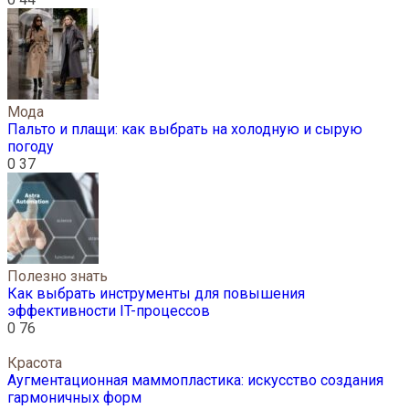
Мода
Пальто и плащи: как выбрать на холодную и сырую
погоду
0
37
Полезно знать
Как выбрать инструменты для повышения
эффективности IT-процессов
0
76
Красота
Аугментационная маммопластика: искусство создания
гармоничных форм