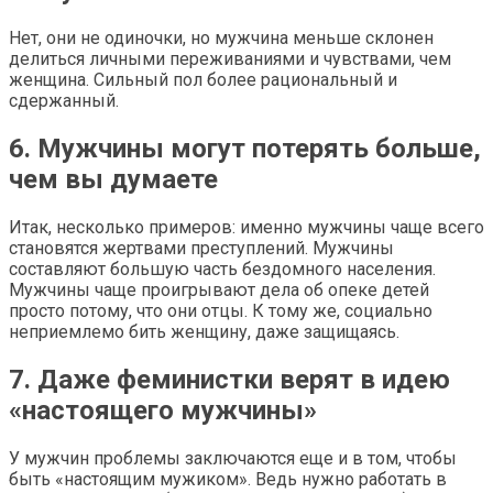
Нет, они не одиночки, но мужчина меньше склонен
делиться личными переживаниями и чувствами, чем
женщина. Сильный пол более рациональный и
сдержанный.
6. Мужчины могут потерять больше,
чем вы думаете
Итак, несколько примеров: именно мужчины чаще всего
становятся жертвами преступлений. Мужчины
составляют большую часть бездомного населения.
Мужчины чаще проигрывают дела об опеке детей
просто потому, что они отцы. К тому же, социально
неприемлемо бить женщину, даже защищаясь.
7. Даже феминистки верят в идею
«настоящего мужчины»
У мужчин проблемы заключаются еще и в том, чтобы
быть «настоящим мужиком». Ведь нужно работать в