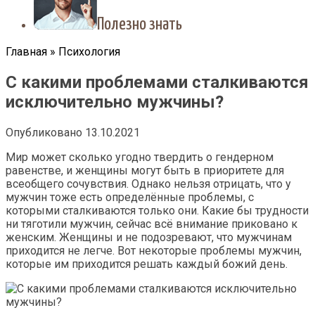
Полезно знать
Главная
»
Психология
С какими проблемами сталкиваются
исключительно мужчины?
Опубликовано
13.10.2021
Мир может сколько угодно твердить о гендерном
равенстве, и женщины могут быть в приоритете для
всеобщего сочувствия. Однако нельзя отрицать, что у
мужчин тоже есть определённые проблемы, с
которыми сталкиваются только они. Какие бы трудности
ни тяготили мужчин, сейчас всё внимание приковано к
женским. Женщины и не подозревают, что мужчинам
приходится не легче. Вот некоторые проблемы мужчин,
которые им приходится решать каждый божий день.