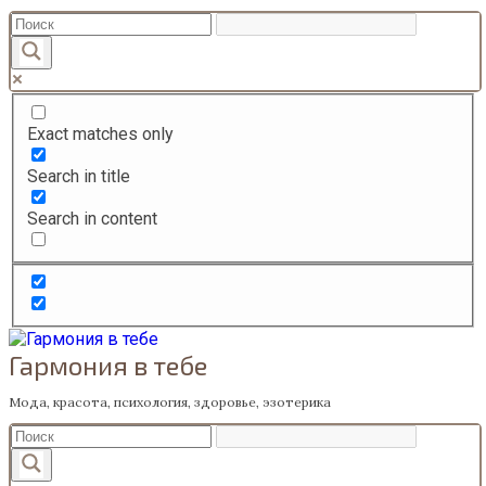
Перейти
к
содержанию
Exact matches only
Search in title
Search in content
Гармония в тебе
Мода, красота, психология, здоровье, эзотерика