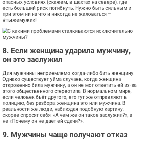
опасных условиях (скажем, в шахтах на севере), где
есть больший риск погибнуть. Нужно быть сильным и
при этом ни на что и никогда не жаловаться –
#тыжемужик!
8. Если женщина ударила мужчину,
он это заслужил
Для мужчины неприемлемо когда-либо бить женщину.
Однако существует уйма случаев, когда женщина
откровенно била мужчину, а он не мог ответить ей из-за
этого общественного стереотипа. В нормальном мире,
если человек бьёт другого, его тут же отправляют в
полицию, без разбора: женщина это или мужчина. В
реальности же люди, наблюдая подобную картину,
скорее спросят себя: «А чем же он такое заслужил?», а
не «Почему он не даёт ей сдачи?».
9. Мужчины чаще получают отказ