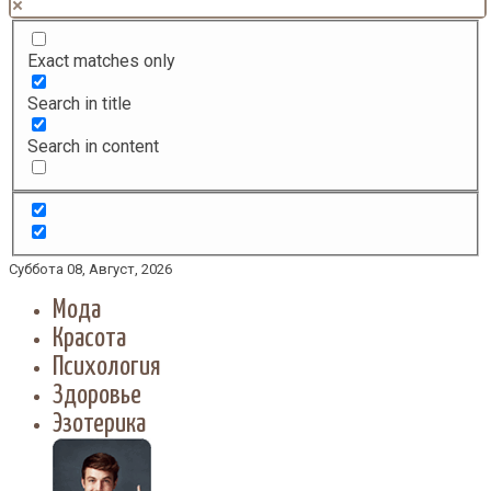
Exact matches only
Search in title
Search in content
Суббота 08, Август, 2026
Мода
Красота
Психология
Здоровье
Эзотерика