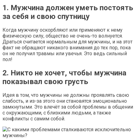
1. Мужчина должен уметь постоять
за себя и свою спутницу
Когда мужчину оскорбляют или применяют к нему
физическую силу, общество не очень-то волнуется.
Драться считается нормальным для мужчины, и на этот
факт не обращают никакого внимания до тех пор, пока
он не получил травмы или увечья. Это ведь сильный
пол!
2. Никто не хочет, чтобы мужчина
показывал свою грусть
Идея в том, что мужчины не должны проявлять свою
слабость, и из-за этого они становятся эмоционально
замкнутыми. Это влечёт за собой проблемы в общении
с окружающими, с близкими людьми, а также
конфликты с самим собой.