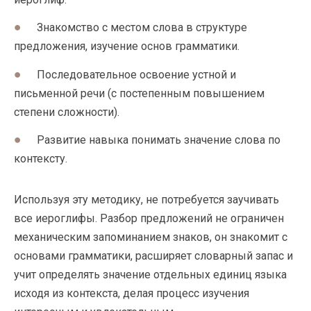
Знакомство с местом слова в структуре
предложения, изучение основ грамматики.
Последовательное освоение устной и
письменной речи (с постепенным повышением
степени сложности).
Развитие навыка понимать значение слова по
контексту.
Используя эту методику, не потребуется заучивать
все иероглифы. Разбор предложений не ограничен
механическим запоминанием знаков, он знакомит с
основами грамматики, расширяет словарный запас и
учит определять значение отдельных единиц языка
исходя из контекста, делая процесс изучения