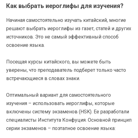
Как выбрать иероглифы для изучения?
Начиная самостоятельно изучать китайский, многие
решают выбрать иероглифы из газет, статей и других
источников. Это не самый эффективный способ
освоение языка.
Посещая курсы китайского, вы можете быть
уверены, что преподаватель подберет только часто
встречающиеся в словах знаки.
Оптимальный вариант для самостоятельного
изучения – использовать иероглифы, которые
включены систему экзаменов (HSK). Ее разработали
специалисты Института Конфуция. Основной принцип
серии экзаменов – поэтапное освоение языка: