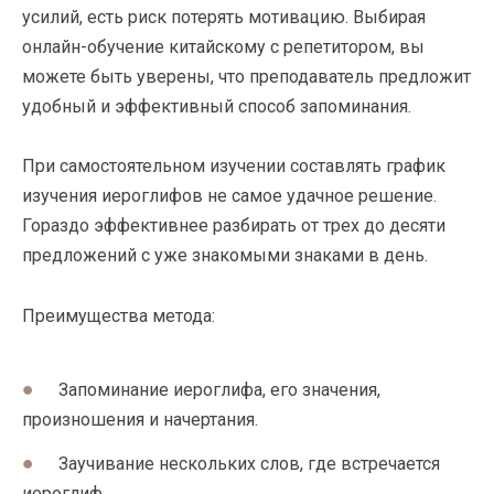
усилий, есть риск потерять мотивацию. Выбирая
онлайн-обучение китайскому с репетитором, вы
можете быть уверены, что преподаватель предложит
удобный и эффективный способ запоминания.
При самостоятельном изучении составлять график
изучения иероглифов не самое удачное решение.
Гораздо эффективнее разбирать от трех до десяти
предложений с уже знакомыми знаками в день.
Преимущества метода:
Запоминание иероглифа, его значения,
произношения и начертания.
Заучивание нескольких слов, где встречается
иероглиф.