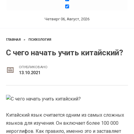
Четверг 06, Август, 2026
ГЛАВНАЯ
»
ПСИХОЛОГИЯ
С чего начать учить китайский?
ОПУБЛИКОВАНО
13.10.2021
Китайский язык считается одним из самых сложных
языков для изучения. Он включает более 100 000
иероглифов. Как правило, именно это и заставляет