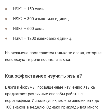
HSK1 – 150 слов.
HSK2 – 300 языковых единиц.
HSK3 – 600 слов.
HSK4 – 1200 языковых единиц.
На экзамене проверяются только те слова, которые
используют в речи носители языка.
Как эффективнее изучать язык?
Блоги и форумы, посвященные изучению языка,
предлагают различные способы работы с
иероглифами. Используя их, можно запоминать до
100 знаков в неделю. Однако прикладывая много