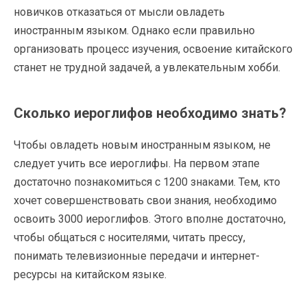
новичков отказаться от мысли овладеть
иностранным языком. Однако если правильно
организовать процесс изучения, освоение китайского
станет не трудной задачей, а увлекательным хобби.
Сколько иероглифов необходимо знать?
Чтобы овладеть новым иностранным языком, не
следует учить все иероглифы. На первом этапе
достаточно познакомиться с 1200 знаками. Тем, кто
хочет совершенствовать свои знания, необходимо
освоить 3000 иероглифов. Этого вполне достаточно,
чтобы общаться с носителями, читать прессу,
понимать телевизионные передачи и интернет-
ресурсы на китайском языке.