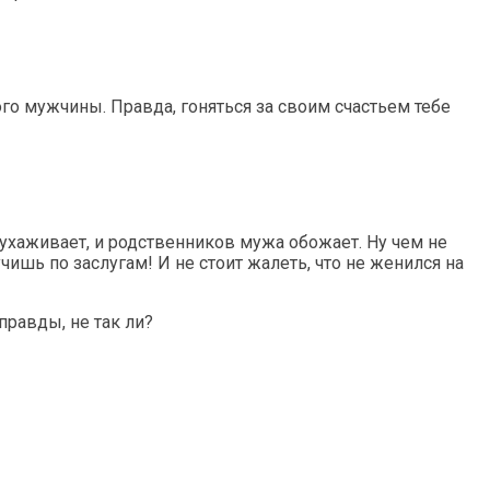
го мужчины. Правда, гоняться за своим счастьем тебе
 ухаживает, и родственников мужа обожает. Ну чем не
ишь по заслугам! И не стоит жалеть, что не женился на
правды, не так ли?