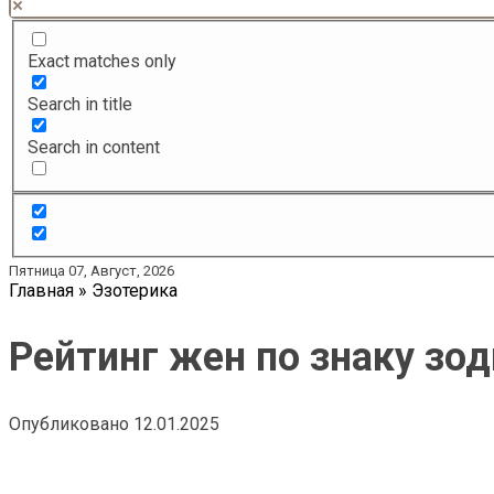
Exact matches only
Search in title
Search in content
Пятница 07, Август, 2026
Главная
»
Эзотерика
Рейтинг жен по знаку зо
Опубликовано
12.01.2025