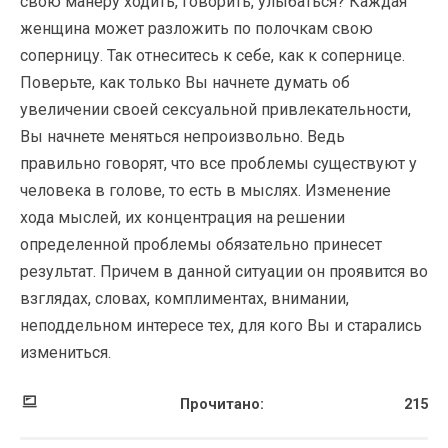
свою манеру ходить, говорить, улыбаться? Каждая
женщина может разложить по полочкам свою
соперницу. Так отнеситесь к себе, как к сопернице.
Поверьте, как только Вы начнете думать об
увеличении своей сексуальной привлекательности,
Вы начнете меняться непроизвольно. Ведь
правильно говорят, что все проблемы существуют у
человека в голове, то есть в мыслях. Изменение
хода мыслей, их концентрация на решении
определенной проблемы обязательно принесет
результат. Причем в данной ситуации он проявится во
взглядах, словах, комплиментах, внимании,
неподдельном интересе тех, для кого Вы и старались
измениться.
Прочитано:
215