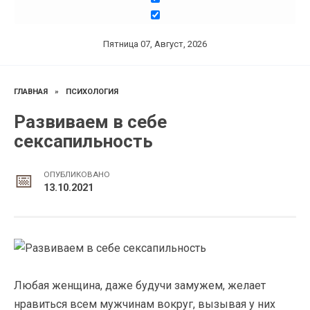
Пятница 07, Август, 2026
ГЛАВНАЯ
»
ПСИХОЛОГИЯ
Развиваем в себе
сексапильность
ОПУБЛИКОВАНО
13.10.2021
Любая женщина, даже будучи замужем, желает
нравиться всем мужчинам вокруг, вызывая у них