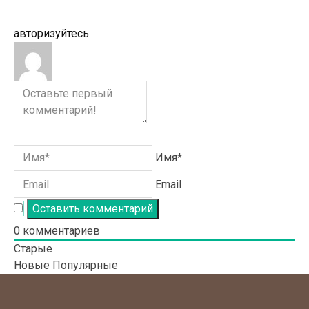
авторизуйтесь
Имя*
Email
0
комментариев
Старые
Новые
Популярные