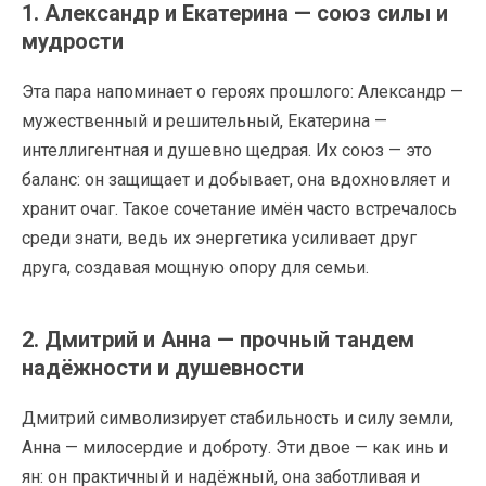
1. Александр и Екатерина — союз силы и
мудрости
Эта пара напоминает о героях прошлого: Александр —
мужественный и решительный, Екатерина —
интеллигентная и душевно щедрая. Их союз — это
баланс: он защищает и добывает, она вдохновляет и
хранит очаг. Такое сочетание имён часто встречалось
среди знати, ведь их энергетика усиливает друг
друга, создавая мощную опору для семьи.
2. Дмитрий и Анна — прочный тандем
надёжности и душевности
Дмитрий символизирует стабильность и силу земли,
Анна — милосердие и доброту. Эти двое — как инь и
ян: он практичный и надёжный, она заботливая и