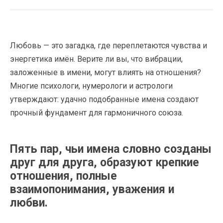
Любовь — это загадка, где переплетаются чувства и
энергетика имён. Верите ли вы, что вибрации,
заложенные в имени, могут влиять на отношения?
Многие психологи, нумерологи и астрологи
утверждают: удачно подобранные имена создают
прочный фундамент для гармоничного союза.
Пять пар, чьи имена словно созданы
друг для друга, образуют крепкие
отношения, полные
взаимопонимания, уважения и
любви.