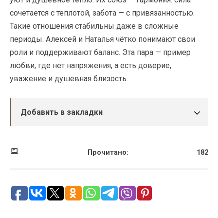
сочетается с теплотой, забота — с привязанностью.
Такие отношения стабильны даже в сложные
периоды. Алексей и Наталья чётко понимают свои
роли и поддерживают баланс. Эта пара — пример
любви, где нет напряжения, а есть доверие,
уважение и душевная близость.
Добавить в закладки
Прочитано:
182