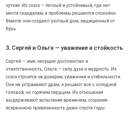
чуткая. Их союз — тёплый и устойчивый, где нет
места скандалам, а проблемы решаются спокойно.
Вместе они создают уютный дом, защищённый от
бурь.
3. Сергей и Ольга — уважение и стойкость
Сергей — имя, несущее достоинство и
ответственность, Ольга — силу духа и мудрость. Их
союз строится на доверии, уважении и стабильности.
Они не устраивают драм, а решают всё с холодной
головой, но горячим сердцем. Их отношения
выдерживают испытания временем, сохраняя
искреннюю привязанность даже спустя годы.