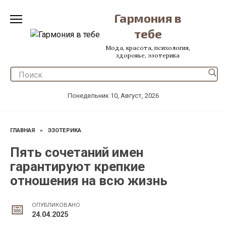
Перейти
Гармония в
к
содержанию
тебе
Мода, красота, психология,
здоровье, эзотерика
Понедельник 10, Август, 2026
ГЛАВНАЯ
»
ЭЗОТЕРИКА
Пять сочетаний имен
гарантируют крепкие
отношения на всю жизнь
ОПУБЛИКОВАНО
24.04.2025