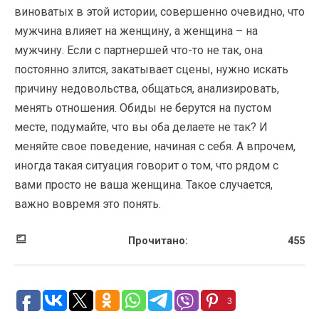
виноватых в этой истории, совершенно очевидно, что
мужчина влияет на женщину, а женщина – на
мужчину. Если с партнершей что-то не так, она
постоянно злится, закатывает сцены, нужно искать
причину недовольства, общаться, анализировать,
менять отношения. Обиды не берутся на пустом
месте, подумайте, что вы оба делаете не так? И
меняйте свое поведение, начиная с себя. А впрочем,
иногда такая ситуация говорит о том, что рядом с
вами просто не ваша женщина. Такое случается,
важно вовремя это понять.
Прочитано:
455
3