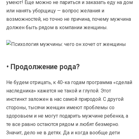
умеют! Еще можно не париться и заказать еду на дом
или нанять уборщицу — вопрос желания и
возможностей, но точно не причина, почему мужчина
должен быть рядом в компании женщины.
• Продолжение рода?
Не будем отрицать, к 40-ка годам программа «сделай
наследника» кажется не такой и глупой. Этот
инстинкт заложен в нас самой природой. С другой
стороны, тысячи женщин имеют проблемы со
здоровьем и не могут подарить мужчине ребенка, а
те все равно остаются рядом и любят безмерно.
Значит, дело не в детях. Да и когда вообще дети