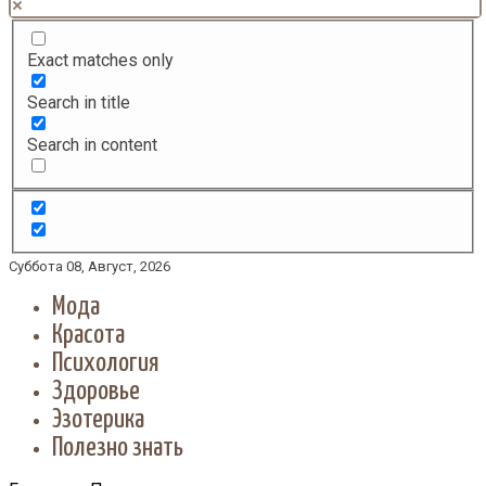
Exact matches only
Search in title
Search in content
Суббота 08, Август, 2026
Мода
Красота
Психология
Здоровье
Эзотерика
Полезно знать