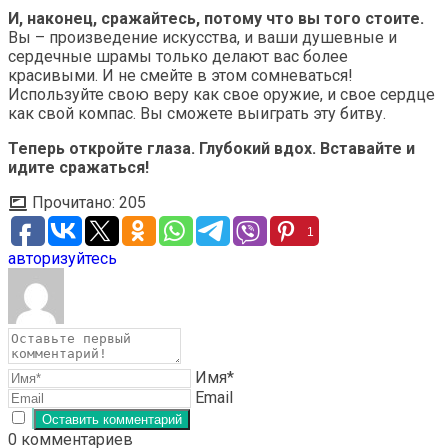
И, наконец, сражайтесь, потому что вы того стоите.
Вы – произведение искусства, и ваши душевные и
сердечные шрамы только делают вас более
красивыми. И не смейте в этом сомневаться!
Используйте свою веру как свое оружие, и свое сердце
как свой компас. Вы сможете выиграть эту битву.
Теперь откройте глаза. Глубокий вдох. Вставайте и
идите сражаться!
Прочитано:
205
1
авторизуйтесь
Имя*
Email
0
комментариев