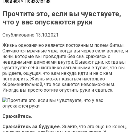
Главная
»
Психология
Прочтите это, если вы чувствуете,
что у вас опускаются руки
Опубликовано
13.10.2021
Жизнь однозначно является постоянным полем битвы.
Случаются мрачные утра, когда вы через силу встаёте, и
ночи, которые вы проводите без сна, сражаясь с
невидимыми демонами внутри. Бывают дни, когда вы
чувствуете себя настолько загнанными в тупик, что вы
рыдаете, ощущая, что вам некуда идти и не с кем
поговорить. Жизнь может казаться настолько
обременительной, что все кажется невозможным.
Иногда вы просто хотите опустить руки и сдаться.
Сражайтесь.
Сражайтесь за будущее.
Знайте, что это еще не конец,