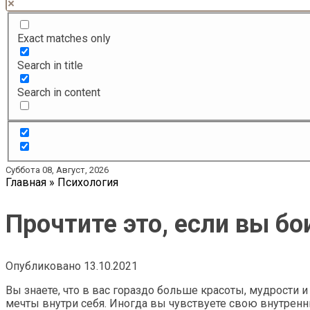
Exact matches only
Search in title
Search in content
Суббота 08, Август, 2026
Главная
»
Психология
Прочтите это, если вы б
Опубликовано
13.10.2021
Вы знаете, что в вас гораздо больше красоты, мудрости и
мечты внутри себя. Иногда вы чувствуете свою внутренн