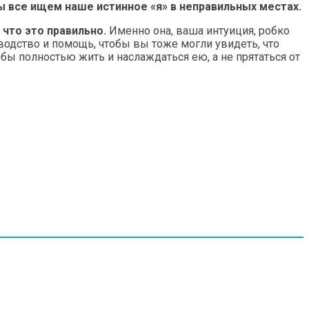
ы все ищем наше истинное «я» в неправильных местах.
 что это правильно.
Именно она, ваша интуиция, робко
оводство и помощь, чтобы вы тоже могли увидеть, что
бы полностью жить и наслаждаться ею, а не прятаться от