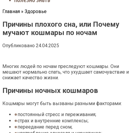
Полезно знать
Главная
»
Здоровье
Причины плохого сна, или Почему
мучают кошмары по ночам
Опубликовано
24.04.2025
Многих людей по ночам преследуют кошмары. Они
мешают нормально спать, что ухудшает самочувствие и
снижает качество жизни.
Причины ночных кошмаров
Кошмары могут быть вызваны разными факторами:
постоянный стресс и переживания;
страх и внутренние комплексы;
переедание перед сном;