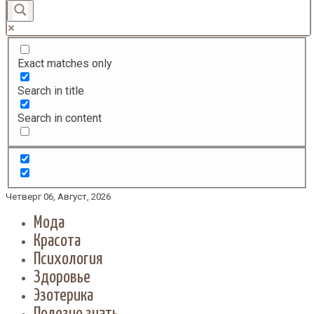
Exact matches only
Search in title
Search in content
Четверг 06, Август, 2026
Мода
Красота
Психология
Здоровье
Эзотерика