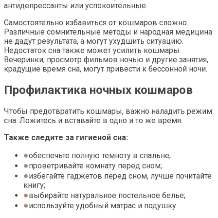
антидепрессанты или успокоительные.
Самостоятельно избавиться от кошмаров сложно.
Различные сомнительные методы и народная медицина
не дадут результата, а могут ухудшить ситуацию.
Недостаток сна также может усилить кошмары.
Вечеринки, просмотр фильмов ночью и другие занятия,
крадущие время сна, могут привести к бессонной ночи.
Профилактика ночных кошмаров
Чтобы предотвратить кошмары, важно наладить режим
сна. Ложитесь и вставайте в одно и то же время.
Также следите за гигиеной сна:
обеспечьте полную темноту в спальне;
проветривайте комнату перед сном;
избегайте гаджетов перед сном, лучше почитайте
книгу;
выбирайте натуральное постельное белье;
используйте удобный матрас и подушку.