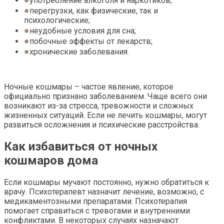
употребление алкоголя и наркотиков;
перегрузки, как физические, так и
психологические;
неудобные условия для сна;
побочные эффекты от лекарств;
хронические заболевания.
Ночные кошмары – частое явление, которое
официально признано заболеванием. Чаще всего они
возникают из-за стресса, тревожности и сложных
жизненных ситуаций. Если не лечить кошмары, могут
развиться осложнения и психические расстройства.
Как избавиться от ночных
кошмаров дома
Если кошмары мучают постоянно, нужно обратиться к
врачу. Психотерапевт назначит лечение, возможно, с
медикаментозными препаратами. Психотерапия
помогает справиться с тревогами и внутренними
конфликтами. В некоторых случаях назначают