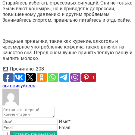
Старайтесь избегать стрессовых ситуаций. Они не только
вызывают кошмары, но и приводят к депрессии,
повышенному давлению и другим проблемам.
Занимайтесь спортом, правильно питайтесь и отдыхайте.
Вредные привычки, такие как курение, алкоголь и
чрезмерное употребление кофеина, также влияют на
качество сна. Перед сном лучше принять теплую ванну и
выпить молоко.
Прочитано:
208
1
авторизуйтесь
Имя*
Email