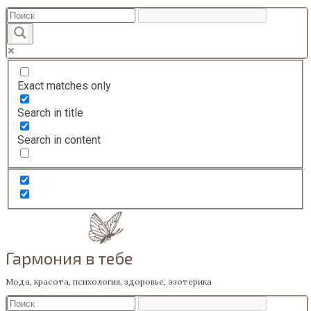
Перейти
к
содержанию
Exact matches only
Search in title
Search in content
Гармония в тебе
Мода, красота, психология, здоровье, эзотерика