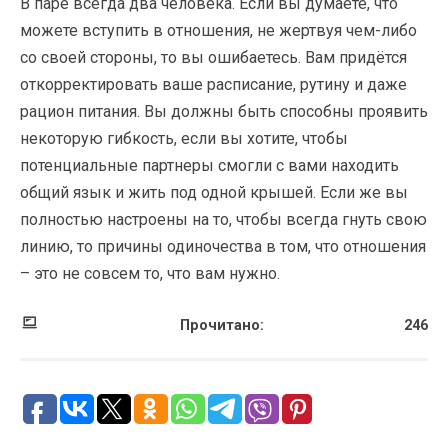
В паре всегда два человека. Если вы думаете, что
можете вступить в отношения, не жертвуя чем-либо
со своей стороны, то вы ошибаетесь. Вам придётся
откорректировать ваше расписание, рутину и даже
рацион питания. Вы должны быть способны проявить
некоторую гибкость, если вы хотите, чтобы
потенциальные партнеры смогли с вами находить
общий язык и жить под одной крышей. Если же вы
полностью настроены на то, чтобы всегда гнуть свою
линию, то причины одиночества в том, что отношения
– это не совсем то, что вам нужно.
Прочитано:
246