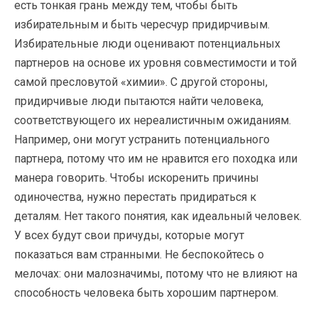
есть тонкая грань между тем, чтобы быть
избирательным и быть чересчур придирчивым.
Избирательные люди оценивают потенциальных
партнеров на основе их уровня совместимости и той
самой пресловутой «химии». С другой стороны,
придирчивые люди пытаются найти человека,
соответствующего их нереалистичным ожиданиям.
Например, они могут устранить потенциального
партнера, потому что им не нравится его походка или
манера говорить. Чтобы искоренить причины
одиночества, нужно перестать придираться к
деталям. Нет такого понятия, как идеальный человек.
У всех будут свои причуды, которые могут
показаться вам странными. Не беспокойтесь о
мелочах: они малозначимы, потому что не влияют на
способность человека быть хорошим партнером.