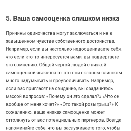
5. Ваша самооценка слишком низка
Причины одиночества могут заключаться и не в
завышенном чувстве собственного достоинства.
Например, если вы настолько недооцениваете себя,
что если кто-то интересуется вами, вы подвергаете
это сомнению. Общей чертой людей с низкой
самооценкой является то, что они склонны слишком
много надумывать и преувеличивать. Например,
если вас пригласят на свидание, вы озадачитесь
массой вопросов: «Почему он это сделал?» «Что он
вообще от меня хочет?» «Это такой розыгрыш?» К
сожалению, ваша низкая самооценка может
оттолкнуть от вас потенциальных партнеров. Всегда
напоминайте себе, что вы заслуживаете того, чтобы