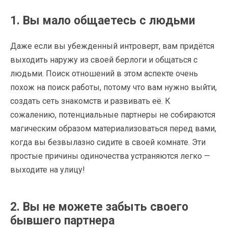
1. Вы мало общаетесь с людьми
Даже если вы убежденный интроверт, вам придётся
выходить наружу из своей берлоги и общаться с
людьми. Поиск отношений в этом аспекте очень
похож на поиск работы, потому что вам нужно выйти,
создать сеть знакомств и развивать её. К
сожалению, потенциальные партнеры не собираются
магическим образом материализоваться перед вами,
когда вы безвылазно сидите в своей комнате. Эти
простые причины одиночества устраняются легко —
выходите на улицу!
2. Вы не можете забыть своего
бывшего партнера