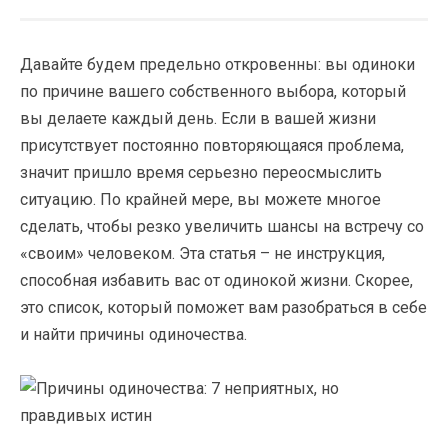
Давайте будем предельно откровенны: вы одиноки
по причине вашего собственного выбора, который
вы делаете каждый день. Если в вашей жизни
присутствует постоянно повторяющаяся проблема,
значит пришло время серьезно переосмыслить
ситуацию. По крайней мере, вы можете многое
сделать, чтобы резко увеличить шансы на встречу со
«своим» человеком. Эта статья – не инструкция,
способная избавить вас от одинокой жизни. Скорее,
это список, который поможет вам разобраться в себе
и найти причины одиночества.