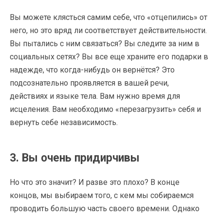
Вы можете клясться самим себе, что «отцепились» от
него, но это вряд ли соответствует действительности.
Вы пытались с ним связаться? Вы следите за ним в
социальных сетях? Вы все еще храните его подарки в
надежде, что когда-нибудь он вернётся? Это
подсознательно проявляется в вашей речи,
действиях и языке тела. Вам нужно время для
исцеления. Вам необходимо «перезагрузить» себя и
вернуть себе независимость.
3. Вы очень придирчивы
Но что это значит? И разве это плохо? В конце
концов, мы выбираем того, с кем мы собираемся
проводить большую часть своего времени. Однако