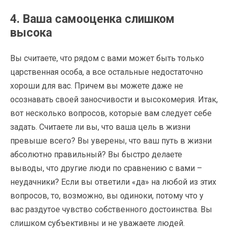
4. Ваша самооценка слишком
высока
Вы считаете, что рядом с вами может быть только
царственная особа, а все остальные недостаточно
хороши для вас. Причем вы можете даже не
осознавать своей заносчивости и высокомерия. Итак,
вот несколько вопросов, которые вам следует себе
задать. Считаете ли вы, что ваша цель в жизни
превыше всего? Вы уверены, что ваш путь в жизни
абсолютно правильный? Вы быстро делаете
выводы, что другие люди по сравнению с вами –
неудачники? Если вы ответили «да» на любой из этих
вопросов, то, возможно, вы одиноки, потому что у
вас раздутое чувство собственного достоинства. Вы
слишком субъективны и не уважаете людей.