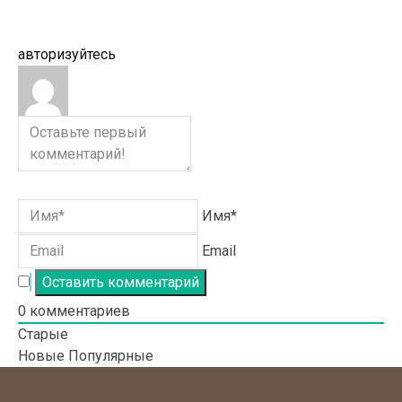
авторизуйтесь
Имя*
Email
0
комментариев
Старые
Новые
Популярные