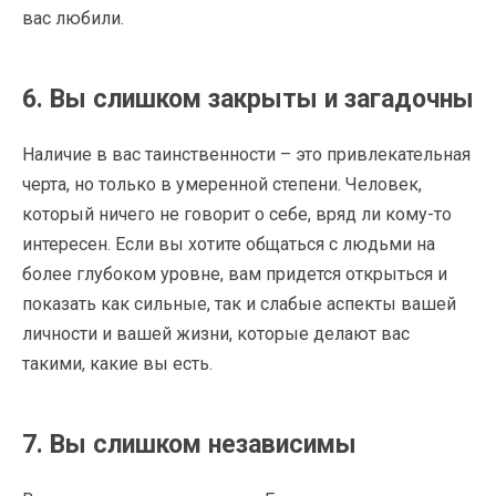
вас любили.
6. Вы слишком закрыты и загадочны
Наличие в вас таинственности – это привлекательная
черта, но только в умеренной степени. Человек,
который ничего не говорит о себе, вряд ли кому-то
интересен. Если вы хотите общаться с людьми на
более глубоком уровне, вам придется открыться и
показать как сильные, так и слабые аспекты вашей
личности и вашей жизни, которые делают вас
такими, какие вы есть.
7. Вы слишком независимы