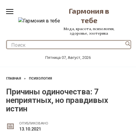
Перейти
Гармония в
к
содержанию
тебе
Мода, красота, психология,
здоровье, эзотерика
Пятница 07, Август, 2026
ГЛАВНАЯ
»
ПСИХОЛОГИЯ
Причины одиночества: 7
неприятных, но правдивых
истин
ОПУБЛИКОВАНО
13.10.2021