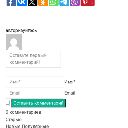
1
авторизуйтесь
Имя*
Email
0
комментариев
Старые
Новые
Популярные