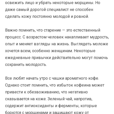
освежить лицо и убрать некоторые морщины. Но
даже самый дорогой специалист не способен
сделать кожу постоянно молодой и ровной.
Важно помнить, что старение — это естественный
процесс. С возрастом человек накапливает мудрость,
опыт и меняет взгляды на жизнь. Выглядеть моложе
хочется всем, особенно женщинам. Некоторые
ежедневные привычки действительно могут помочь
сохранить молодость.
Все любят начать утро с чашки ароматного кофе.
Однако стоит помнить, что избыток кофеина может
привести к обезвоживанию, что негативно
сказывается на коже. Зеленый чай, напротив,
содержит антиоксиданты и ферменты, которые
борются с морщинами и защищают кожу от