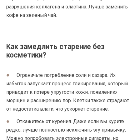
разрушения коллагена и эластина. Лучше заменить
кофе на зеленый чай.
Как замедлить старение без
косметики?
Ограничьте потребление соли и сахара. Их
избыток запускает процесс гликирования, который
приводит к потере упругости кожи, появлению
морщин и расширению пор. Клетки также страдают
от недостатка влаги, что ускоряет старение.
Откажитесь от курения. Даже если вы курите
редко, лучше полностью исключить эту привычку.
Можно попробовать электронные сигареты, но