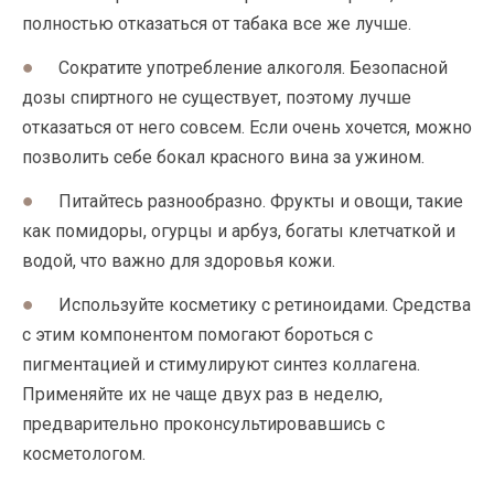
полностью отказаться от табака все же лучше.
Сократите употребление алкоголя. Безопасной
дозы спиртного не существует, поэтому лучше
отказаться от него совсем. Если очень хочется, можно
позволить себе бокал красного вина за ужином.
Питайтесь разнообразно. Фрукты и овощи, такие
как помидоры, огурцы и арбуз, богаты клетчаткой и
водой, что важно для здоровья кожи.
Используйте косметику с ретиноидами. Средства
с этим компонентом помогают бороться с
пигментацией и стимулируют синтез коллагена.
Применяйте их не чаще двух раз в неделю,
предварительно проконсультировавшись с
косметологом.