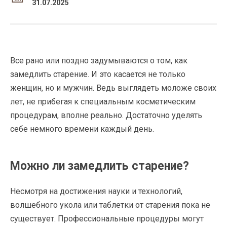
31.07.2025
Все рано или поздно задумываются о том, как
замедлить старение. И это касается не только
женщин, но и мужчин. Ведь выглядеть моложе своих
лет, не прибегая к специальным косметическим
процедурам, вполне реально. Достаточно уделять
себе немного времени каждый день.
Можно ли замедлить старение?
Несмотря на достижения науки и технологий,
волшебного укола или таблетки от старения пока не
существует. Профессиональные процедуры могут