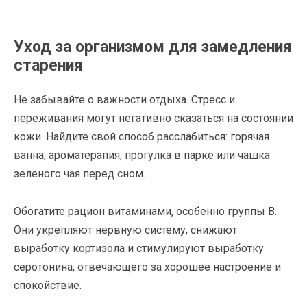
Уход за организмом для замедления
старения
Не забывайте о важности отдыха. Стресс и
переживания могут негативно сказаться на состоянии
кожи. Найдите свой способ расслабиться: горячая
ванна, ароматерапия, прогулка в парке или чашка
зеленого чая перед сном.
Обогатите рацион витаминами, особенно группы B.
Они укрепляют нервную систему, снижают
выработку кортизола и стимулируют выработку
серотонина, отвечающего за хорошее настроение и
спокойствие.