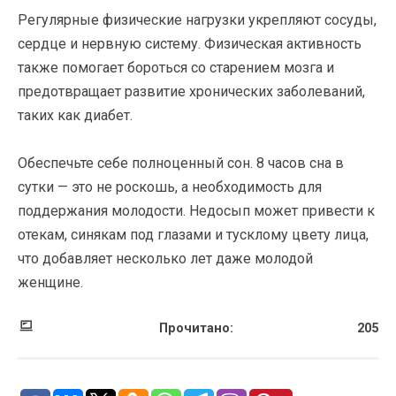
Регулярные физические нагрузки укрепляют сосуды,
сердце и нервную систему. Физическая активность
также помогает бороться со старением мозга и
предотвращает развитие хронических заболеваний,
таких как диабет.
Обеспечьте себе полноценный сон. 8 часов сна в
сутки — это не роскошь, а необходимость для
поддержания молодости. Недосып может привести к
отекам, синякам под глазами и тусклому цвету лица,
что добавляет несколько лет даже молодой
женщине.
Прочитано:
205