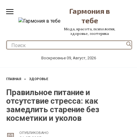
Перейти
Гармония в
к
содержанию
тебе
Мода, красота, психология,
здоровье, эзотерика
Воскресенье 09, Август, 2026
ГЛАВНАЯ
»
ЗДОРОВЬЕ
Правильное питание и
отсутствие стресса: как
замедлить старение без
косметики и уколов
ОПУБЛИКОВАНО