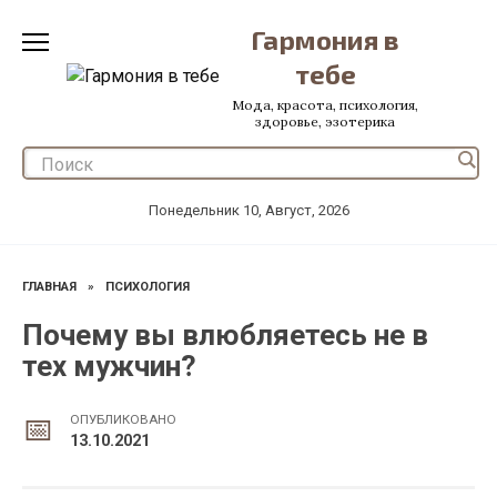
Перейти
Гармония в
к
содержанию
тебе
Мода, красота, психология,
здоровье, эзотерика
Понедельник 10, Август, 2026
ГЛАВНАЯ
»
ПСИХОЛОГИЯ
Почему вы влюбляетесь не в
тех мужчин?
ОПУБЛИКОВАНО
13.10.2021