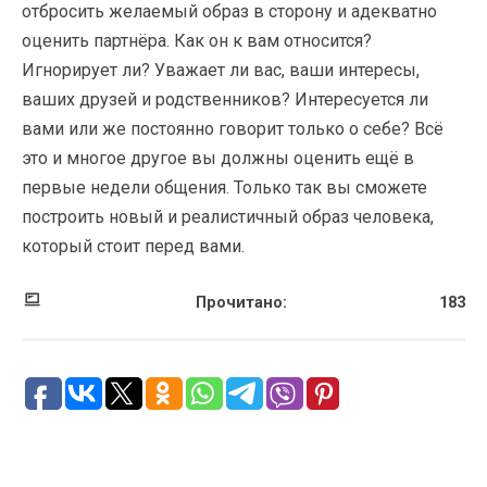
отбросить желаемый образ в сторону и адекватно
оценить партнёра. Как он к вам относится?
Игнорирует ли? Уважает ли вас, ваши интересы,
ваших друзей и родственников? Интересуется ли
вами или же постоянно говорит только о себе? Всё
это и многое другое вы должны оценить ещё в
первые недели общения. Только так вы сможете
построить новый и реалистичный образ человека,
который стоит перед вами.
Прочитано:
183