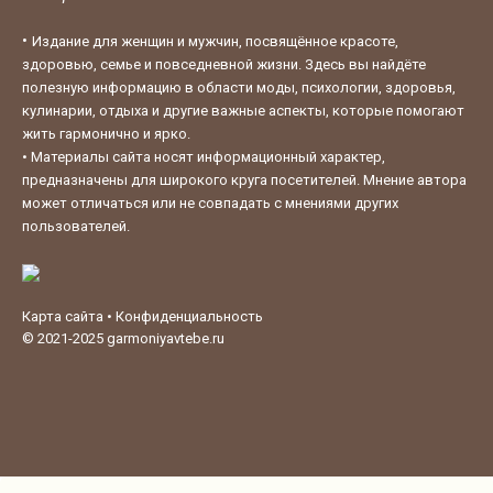
•
Издание для женщин и мужчин, посвящённое красоте,
здоровью, семье и повседневной жизни. Здесь вы найдёте
полезную информацию в области моды, психологии, здоровья,
кулинарии, отдыха и другие важные аспекты, которые помогают
жить гармонично и ярко.
•
Материалы сайта носят информационный характер,
предназначены для широкого круга посетителей. Мнение автора
может отличаться или не совпадать с мнениями других
пользователей.
Карта сайта
•
Конфиденциальность
© 2021-2025
garmoniyavtebe.ru