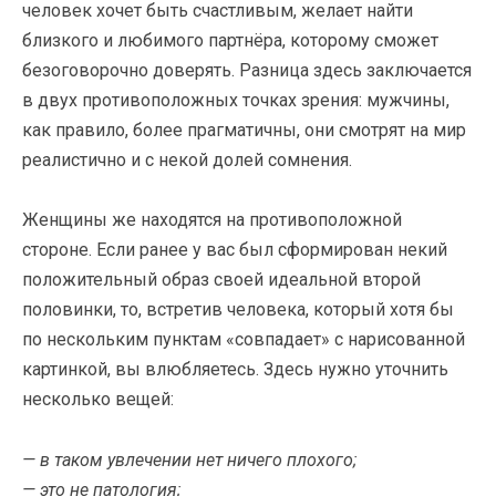
человек хочет быть счастливым, желает найти
близкого и любимого партнёра, которому сможет
безоговорочно доверять. Разница здесь заключается
в двух противоположных точках зрения: мужчины,
как правило, более прагматичны, они смотрят на мир
реалистично и с некой долей сомнения.
Женщины же находятся на противоположной
стороне. Если ранее у вас был сформирован некий
положительный образ своей идеальной второй
половинки, то, встретив человека, который хотя бы
по нескольким пунктам «совпадает» с нарисованной
картинкой, вы влюбляетесь. Здесь нужно уточнить
несколько вещей:
— в таком увлечении нет ничего плохого;
— это не патология;