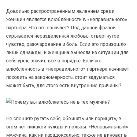
Довольно распространённым явлением среди
женщин является влюблённость в «неправильного»
партнёра. Что это означает? Под данной фразой
скрывается неразделённая любовь, отвергнутое
чувство, разочарование и боль. Если это произошло
лишь однажды, и женщина вынесла из ситуации для
себя урок, значит, всё в порядке. Если же
влюблённость в «неправильного» партнёра начинает
походить на закономерность, стоит задуматься –
может быть, для этого есть внутренние причины?
Не спешите ругать себя, обвинять или порицать, в
этом нет никакой нужды и пользы. «Неправильный»
мужчина, как ни парадоксально, также не виноват в