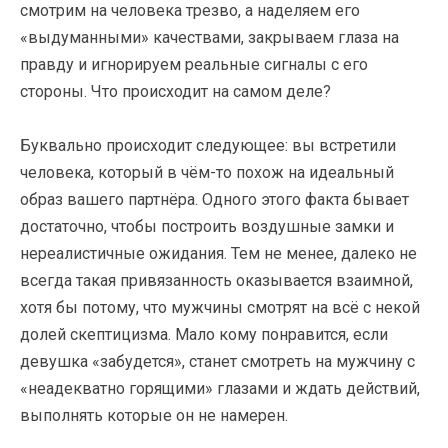
смотрим на человека трезво, а наделяем его
«выдуманными» качествами, закрываем глаза на
правду и игнорируем реальные сигналы с его
стороны. Что происходит на самом деле?
Буквально происходит следующее: вы встретили
человека, который в чём-то похож на идеальный
образ вашего партнёра. Одного этого факта бывает
достаточно, чтобы построить воздушные замки и
нереалистичные ожидания. Тем не менее, далеко не
всегда такая привязанность оказывается взаимной,
хотя бы потому, что мужчины смотрят на всё с некой
долей скептицизма. Мало кому понравится, если
девушка «забудется», станет смотреть на мужчину с
«неадекватно горящими» глазами и ждать действий,
выполнять которые он не намерен.