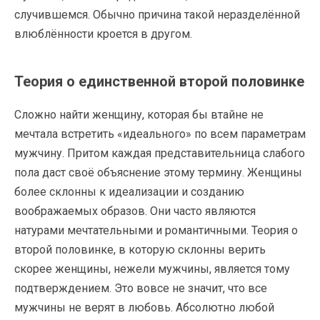
случившемся. Обычно причина такой неразделённой
влюблённости кроется в другом.
Теория о единственной второй половинке
Сложно найти женщину, которая бы втайне не
мечтала встретить «идеального» по всем параметрам
мужчину. Притом каждая представительница слабого
пола даст своё объяснение этому термину. Женщины
более склонны к идеализации и созданию
воображаемых образов. Они часто являются
натурами мечтательными и романтичными. Теория о
второй половинке, в которую склонны верить
скорее женщины, нежели мужчины, является тому
подтверждением. Это вовсе не значит, что все
мужчины не верят в любовь. Абсолютно любой