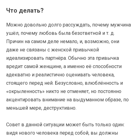
Что делать?
Можно довольно долго рассуждать, почему мужчина
ушёл, почему любовь была безответной и т. д.
Причин на самом деле немало, и, возможно, они
даже не связаны с женской привычкой
идеализировать партнёра. Обычно эта привычка
вредит самой женщине, а именно её способности
адекватно и реалистично оценивать человека,
стоящего перед ней. Безусловно, влюблённость и
«окрыленность» никто не отменяет, но постоянно
акцентировать внимание на выдуманном образе, по
меньшей мере, деструктивно.
Совет в данной ситуации может быть только один:
видя нового человека перед собой, вы должны