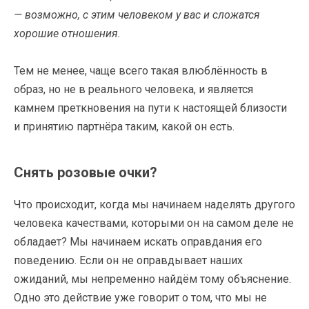
— возможно, с этим человеком у вас и сложатся
хорошие отношения.
Тем не менее, чаще всего такая влюблённость в
образ, но не в реального человека, и является
камнем преткновения на пути к настоящей близости
и принятию партнёра таким, какой он есть.
Снять розовые очки?
Что происходит, когда мы начинаем наделять другого
человека качествами, которыми он на самом деле не
обладает? Мы начинаем искать оправдания его
поведению. Если он не оправдывает наших
ожиданий, мы непременно найдём тому объяснение.
Одно это действие уже говорит о том, что мы не