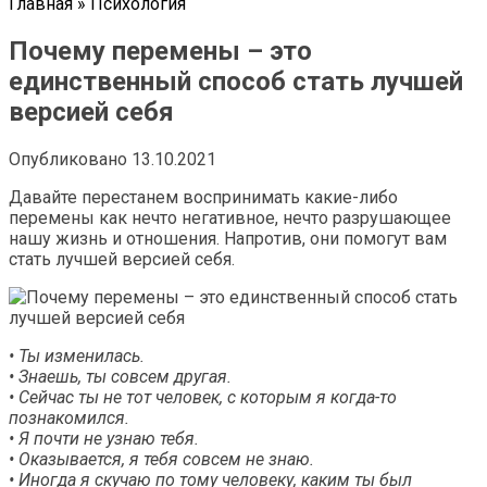
Главная
»
Психология
Почему перемены – это
единственный способ стать лучшей
версией себя
Опубликовано
13.10.2021
Давайте перестанем воспринимать какие-либо
перемены как нечто негативное, нечто разрушающее
нашу жизнь и отношения. Напротив, они помогут вам
стать лучшей версией себя.
• Ты изменилась.
• Знаешь, ты совсем другая.
• Сейчас ты не тот человек, с которым я когда-то
познакомился.
• Я почти не узнаю тебя.
• Оказывается, я тебя совсем не знаю.
• Иногда я скучаю по тому человеку, каким ты был