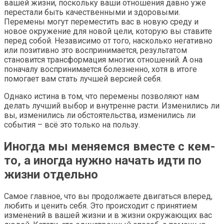
вашей жизни, поскольку ваши отношения давно уже
перестали быть качественными и здоровыми.
Перемены могут переместить вас в новую среду и
новое окружение для новой цели, которую вы ставите
перед собой. Независимо от того, насколько негативно
или позитивно это воспринимается, результатом
становится трансформация многих отношений. А она
поначалу воспринимается болезненно, хотя в итоге
помогает вам стать лучшей версией себя.
Однако истина в том, что перемены позволяют нам
делать лучший выбор и внутренне расти. Изменились ли
вы, изменились ли обстоятельства, изменились ли
события – всё это только на пользу.
Иногда мы меняемся вместе с кем-
то, а иногда нужно начать идти по
жизни отдельно
Самое главное, что вы продолжаете двигаться вперед,
любить и ценить себя. Это происходит с принятием
изменений в вашей жизни и в жизни окружающих вас