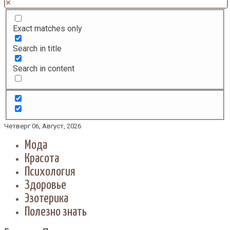
Exact matches only
Search in title
Search in content
Четверг 06, Август, 2026
Мода
Красота
Психология
Здоровье
Эзотерика
Полезно знать