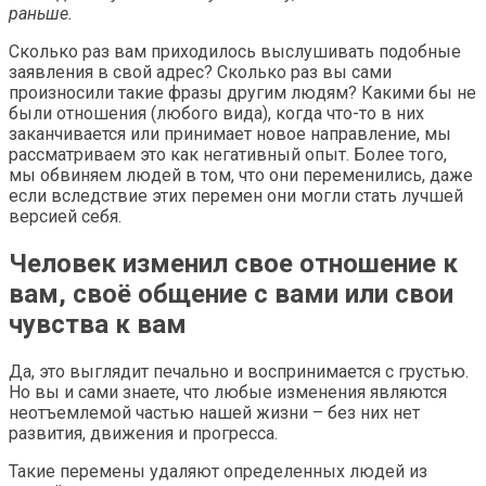
раньше.
Сколько раз вам приходилось выслушивать подобные
заявления в свой адрес? Сколько раз вы сами
произносили такие фразы другим людям? Какими бы не
были отношения (любого вида), когда что-то в них
заканчивается или принимает новое направление, мы
рассматриваем это как негативный опыт. Более того,
мы обвиняем людей в том, что они переменились, даже
если вследствие этих перемен они могли стать лучшей
версией себя.
Человек изменил свое отношение к
вам, своё общение с вами или свои
чувства к вам
Да, это выглядит печально и воспринимается с грустью.
Но вы и сами знаете, что любые изменения являются
неотъемлемой частью нашей жизни – без них нет
развития, движения и прогресса.
Такие перемены удаляют определенных людей из