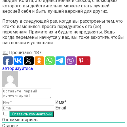
людей. Кстати, это единственный способ, с помощью
которого вы действительно можете стать лучшей
версией себя и быть лучшей версией для других.
Потому в следующий раз, когда вы расстроены тем, что
кто-то изменился, просто порадуйтесь его (её)
переменам. Примите их и будьте непредвзяты. Ведь
когда перемены начнутся у вас, вы тоже захотите, чтобы
вас поняли и услышали.
Прочитано:
187
1
авторизуйтесь
Имя*
Email
0
комментариев
Старые