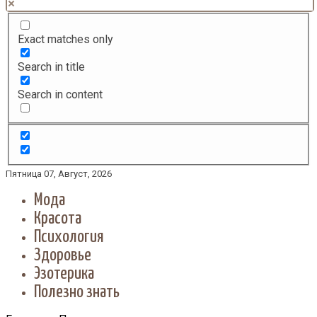
Exact matches only
Search in title
Search in content
Пятница 07, Август, 2026
Мода
Красота
Психология
Здоровье
Эзотерика
Полезно знать