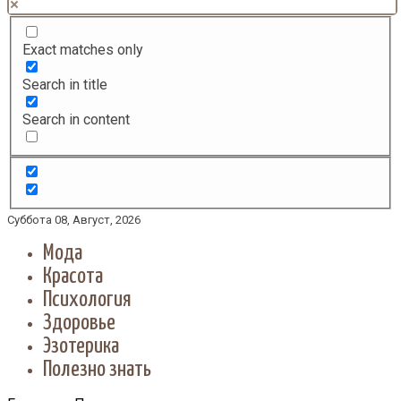
Exact matches only
Search in title
Search in content
Суббота 08, Август, 2026
Мода
Красота
Психология
Здоровье
Эзотерика
Полезно знать