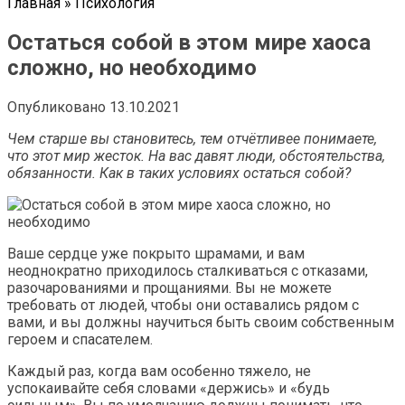
Главная
»
Психология
Остаться собой в этом мире хаоса
сложно, но необходимо
Опубликовано
13.10.2021
Чем старше вы становитесь, тем отчётливее понимаете,
что этот мир жесток. На вас давят люди, обстоятельства,
обязанности. Как в таких условиях остаться собой?
Ваше сердце уже покрыто шрамами, и вам
неоднократно приходилось сталкиваться с отказами,
разочарованиями и прощаниями. Вы не можете
требовать от людей, чтобы они оставались рядом с
вами, и вы должны научиться быть своим собственным
героем и спасателем.
Каждый раз, когда вам особенно тяжело, не
успокаивайте себя словами «держись» и «будь