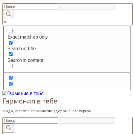
Перейти
к
содержанию
Exact matches only
Search in title
Search in content
Гармония в тебе
Мода, красота, психология, здоровье, эзотерика