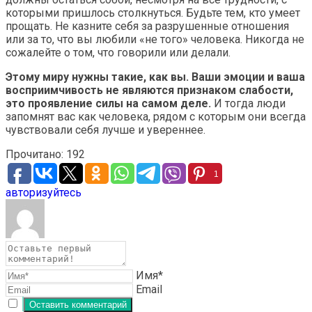
которыми пришлось столкнуться. Будьте тем, кто умеет
прощать. Не казните себя за разрушенные отношения
или за то, что вы любили «не того» человека. Никогда не
сожалейте о том, что говорили или делали.
Этому миру нужны такие, как вы. Ваши эмоции и ваша
восприимчивость не являются признаком слабости,
это проявление силы на самом деле.
И тогда люди
запомнят вас как человека, рядом с которым они всегда
чувствовали себя лучше и увереннее.
Прочитано:
192
1
авторизуйтесь
Имя*
Email