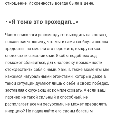
отношение. Искренность всегда была в цене.
• «Я тоже это проходил…»
Часто психологи рекомендуют выходить на контакт,
показывая человеку, что мы и сами хлебнули сполна
«радости», но смогли это пережить, выкрутиться,
снова стать счастливыми. Якобы подобных ход
поможет сблизиться, дать человеку возможность
отождествить себя с нами. Увы, в такие моменты мы
кажемся натуральными эгоистами, которые даже в
такой ситуации думают лишь о себе и своих победах,
заставляя окружающих комплексовать. А если ваш
партнер не такой сильный и способный, не
располагает всеми ресурсами, не может преодолеть
инерцию? Не подавляйте его своим богатым