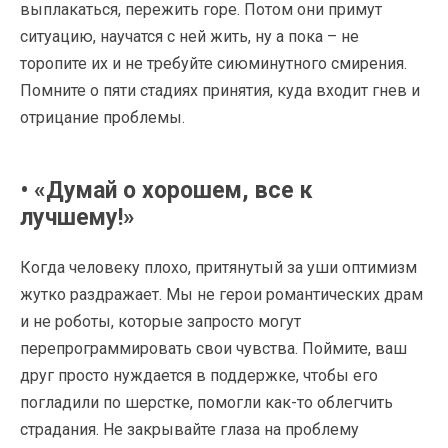
выплакаться, пережить горе. Потом они примут
ситуацию, научатся с ней жить, ну а пока – не
торопите их и не требуйте сиюминутного смирения.
Помните о пяти стадиях принятия, куда входит гнев и
отрицание проблемы.
• «Думай о хорошем, все к
лучшему!»
Когда человеку плохо, притянутый за уши оптимизм
жутко раздражает. Мы не герои романтических драм
и не роботы, которые запросто могут
перепрограммировать свои чувства. Поймите, ваш
друг просто нуждается в поддержке, чтобы его
погладили по шерстке, помогли как-то облегчить
страдания. Не закрывайте глаза на проблему