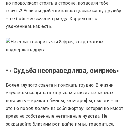
но продолжает стоять в стороне, позволяя тебе
тонуть? Если вы действительно цените вашу дружбу
– не бойтесь сказать правду. Корректно, с
уважением, как есть.
• «Судьба несправедлива, смирись»
Более глупого совета и поискать трудно. В жизни
случаются вещи, на которые мы никак не можем
повлиять – кражи, обманы, катастрофы, смерть – но
это не повод делать из себя жертву, которая не имеет
права на собственные негативные чувства. Не
закрывайте близким рот, дайте им выговориться,