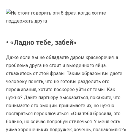
• «Ладно тебе, забей»
Даже если вы не обладаете даром красноречия, а
проблема друга не стоит и выеденного яйца,
откажитесь от этой фразы. Таким образом вы даете
человеку понять, что не готовы разделить его
переживания, хотите поскорее уйти от темы. Как
нужно? Дайте партнеру высказаться, покажите, что
понимаете его эмоции, принимаете их, но нужно
постараться переключиться. «Она тебя бросила, это
больно, но сейчас попробуй отвлечься. У меня есть
уйма хорошеньких подружек, хочешь, познакомлю?»