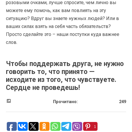
розовыми очками, лучше спросите, чем лично вы
можете ему помочь, как вам повлиять на эту
ситуацию? Вдруг вы знаете нужных людей? Или в
ваших силах взять на себя часть обязательств?
Просто сделайте это – наши поступки куда важнее
слов.
Чтобы поддержать друга, не нужно
говорить то, что принято —
исходите из того, что чувствуете.
Сердце не проведешь!
Прочитано:
249
1