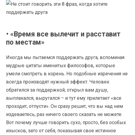
• «Время все вылечит и расставит
по местам»
Иногда мы пытаемся поддержать друга, вспоминая
мудрые цитаты именитых философов, которые
умели смотреть в корень. Но подобные изречения не
всегда производят нужный эффект. Человек
обратился за поддержкой, открыл вам душу,
выплакался, выругался – и тут ему прилетает «все
проходит, отпусти». Он сразу решит, что вы над ним
издеваетесь, раз ничего своего сказать не можете.
Вот почему лучше говорить сухо, просто, без особых
изысков, зато от себя, показывая свое истинное