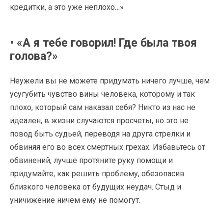
кредитки, а это уже неплохо…»
• «А я тебе говорил! Где была твоя
голова?»
Неужели вы не можете придумать ничего лучше, чем
усугубить чувство вины человека, которому и так
плохо, который сам наказал себя? Никто из нас не
идеален, в жизни случаются просчеты, но это не
повод быть судьей, переводя на друга стрелки и
обвиняя его во всех смертных грехах. Избавьтесь от
обвинений, лучше протяните руку помощи и
придумайте, как решить проблему, обезопасив
близкого человека от будущих неудач. Стыд и
уничижение ничем ему не помогут.