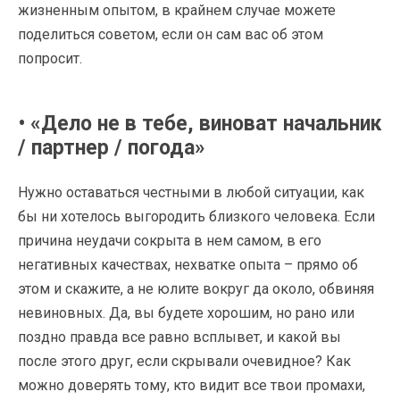
жизненным опытом, в крайнем случае можете
поделиться советом, если он сам вас об этом
попросит.
• «Дело не в тебе, виноват начальник
/ партнер / погода»
Нужно оставаться честными в любой ситуации, как
бы ни хотелось выгородить близкого человека. Если
причина неудачи сокрыта в нем самом, в его
негативных качествах, нехватке опыта – прямо об
этом и скажите, а не юлите вокруг да около, обвиняя
невиновных. Да, вы будете хорошим, но рано или
поздно правда все равно всплывет, и какой вы
после этого друг, если скрывали очевидное? Как
можно доверять тому, кто видит все твои промахи,