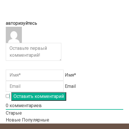
авторизуйтесь
Имя*
Email
0
комментариев
Старые
Новые
Популярные