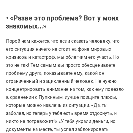
• «Разве это проблема? Вот у моих
знакомых…»
Порой нам кажется, что если сказать человеку, что
его ситуация ничего не стоит на фоне мировых
кризисов и катастроф, мы облегчим его участь. Но
это не так! Тем самым вы просто обесцениваете
проблему друга, показываете ему, какой он
ограниченный и зацикленный человек. Не нужно
концентрировать внимание на том, как ему повезло
в сравнении с Пупкиным, лучше поищите плюсы,
которые можно извлечь из ситуации. «Да, ты
заболел, но теперь у тебя есть время отдохнуть, и
никто не потревожит!» «У тебя украли деньги, но
документы на месте, ты успел заблокировать