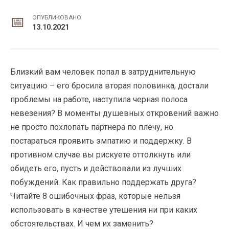
ОПУБЛИКОВАНО
13.10.2021
Близкий вам человек попал в затруднительную
ситуацию – его бросила вторая половинка, достали
проблемы на работе, наступила черная полоса
невезения? В моменты душевных откровений важно
не просто похлопать партнера по плечу, но
постараться проявить эмпатию и поддержку. В
противном случае вы рискуете оттолкнуть или
обидеть его, пусть и действовали из лучших
побуждений. Как правильно поддержать друга?
Читайте 8 ошибочных фраз, которые нельзя
использовать в качестве утешения ни при каких
обстоятельствах. И чем их заменить?