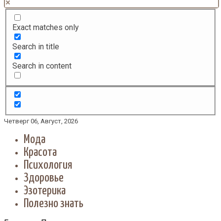
Exact matches only
Search in title
Search in content
Четверг 06, Август, 2026
Мода
Красота
Психология
Здоровье
Эзотерика
Полезно знать