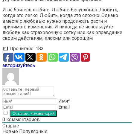
И не бойтесь любить. Любить безусловно. Любить,
когда это легко. Любить, когда это сложно. Однако
вместе с любовью нужно продолжать расти и
принимать изменения. И никогда не используйте
любовь как страховочную сетку или как оправдание
своим действиям, плохим или хорошим.
Прочитано:
183
авторизуйтесь
Имя*
Email
0
комментариев
Старые
Новые
Популярные