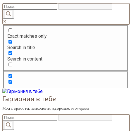
Перейти
к
содержанию
Exact matches only
Search in title
Search in content
Гармония в тебе
Мода, красота, психология, здоровье, эзотерика