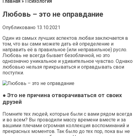
Главная
»
Психология
Любовь – это не оправдание
Опубликовано
13.10.2021
Один из самых лучших аспектов любви заключается в
том, что вы сами можете дать ей определение и
направить её в правильное (или неправильное) русло.
Любовь не всегда бывает безоблачной, но это
однозначно уникальное и удивительное чувство. Однако
любовью нельзя прикрываться и оправдывать свои
поступки.
● Это не причина отворачиваться от своих
друзей
Помните тех людей, которые были с вами рядом всегда
и во всем? Вы проводили массу времени вместе и за
вашими плечами огромная коллекция воспоминаний и
прекрасных моментов. Так было до тех пор, пока вы не