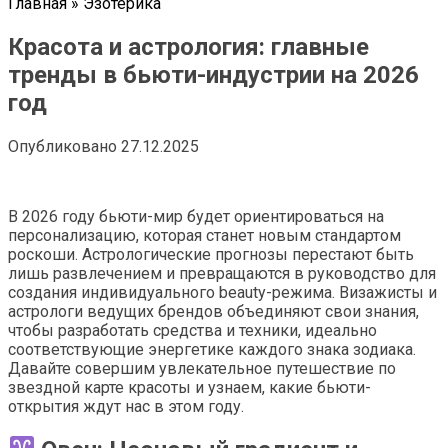
Главная
»
Эзотерика
Красота и астрология: главные
тренды в бьюти-индустрии на 2026
год
Опубликовано
27.12.2025
В 2026 году бьюти-мир будет ориентироваться на
персонализацию, которая станет новым стандартом
роскоши. Астрологические прогнозы перестают быть
лишь развлечением и превращаются в руководство для
создания индивидуального beauty-режима. Визажисты и
астрологи ведущих брендов объединяют свои знания,
чтобы разработать средства и техники, идеально
соответствующие энергетике каждого знака зодиака.
Давайте совершим увлекательное путешествие по
звездной карте красоты и узнаем, какие бьюти-
открытия ждут нас в этом году.