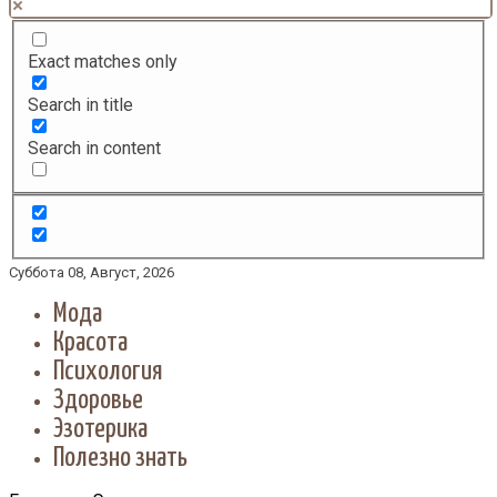
Exact matches only
Search in title
Search in content
Суббота 08, Август, 2026
Мода
Красота
Психология
Здоровье
Эзотерика
Полезно знать