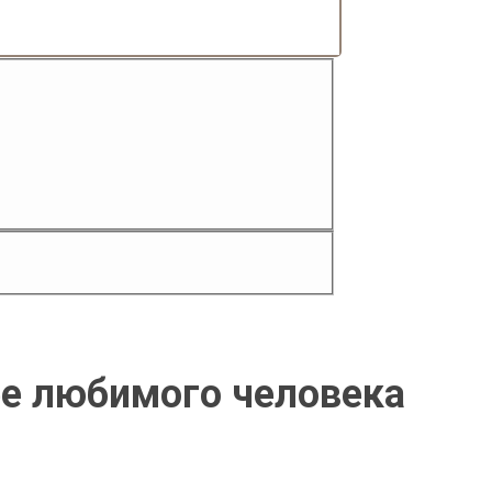
ее любимого человека