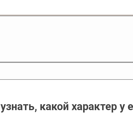
знать, какой характер у 