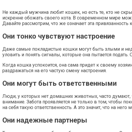
Не каждый мужчина любит кошек, но есть те, кто не ск
искренне обожать своего кота. В современном мире мо
Давайте рассмотрим, что же означает эта привязанность 
Они тонко чувствуют настроение
Даже самые покладистые кошки могут быть злыми и нед
уловить и понять сигналы, которые она пытается подать.
Когда кошка успокоится, она сама придет к своему хозяин
раздражаться на его частую смену настроения.
Они могут быть ответственными
Люди, у которых нет домашних животных, часто думают, чт
внимание. Забота проявляется не только в том, чтобы пок
на себя такую ответственность. А это значит, что на него
Они надежные партнеры