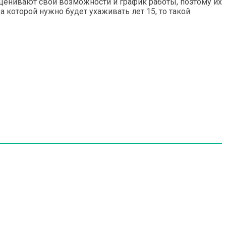
оценивают свои возможности и график работы, поэтому их
а которой нужно будет ухаживать лет 15, то такой