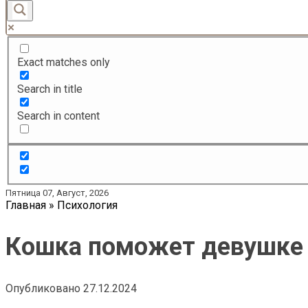
Exact matches only
Search in title
Search in content
Пятница 07, Август, 2026
Главная
»
Психология
Кошка поможет девушке у
Опубликовано
27.12.2024