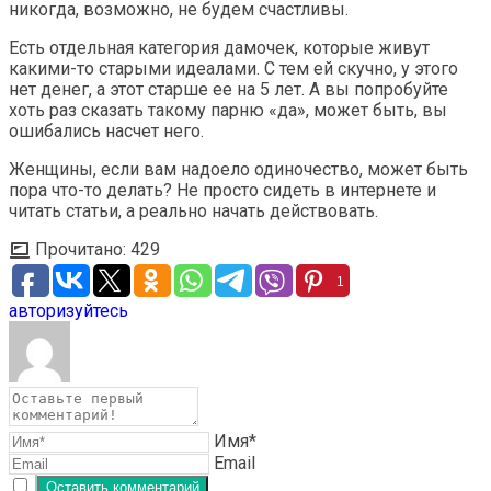
никогда, возможно, не будем счастливы.
Есть отдельная категория дамочек, которые живут
какими-то старыми идеалами. С тем ей скучно, у этого
нет денег, а этот старше ее на 5 лет. А вы попробуйте
хоть раз сказать такому парню «да», может быть, вы
ошибались насчет него.
Женщины, если вам надоело одиночество, может быть
пора что-то делать? Не просто сидеть в интернете и
читать статьи, а реально начать действовать.
Прочитано:
429
1
авторизуйтесь
Имя*
Email