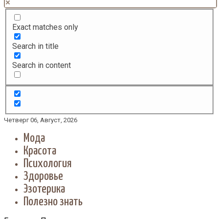
Exact matches only
Search in title
Search in content
Четверг 06, Август, 2026
Мода
Красота
Психология
Здоровье
Эзотерика
Полезно знать