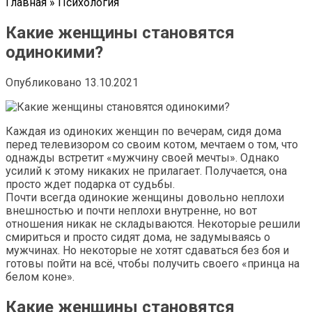
Главная
»
Психология
Какие женщины становятся
одинокими?
Опубликовано
13.10.2021
Каждая из одиноких женщин по вечерам, сидя дома
перед телевизором со своим котом, мечтаем о том, что
однажды встретит «мужчину своей мечты». Однако
усилий к этому никаких не прилагает. Получается, она
просто ждет подарка от судьбы.
Почти всегда одинокие женщины довольно неплохи
внешностью и почти неплохи внутренне, но вот
отношения никак не складываются. Некоторые решили
смириться и просто сидят дома, не задумываясь о
мужчинах. Но некоторые не хотят сдаваться без боя и
готовы пойти на всё, чтобы получить своего «принца на
белом коне».
Какие женщины становятся