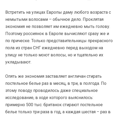
Встретить на улицах Европы даму любого возраста с
немытыми волосами – обычное дело. Проклятая
экономия не позволяет им ежедневно мыть голову.
Поэтому россиянок в Европе вычисляют сразу же и
по прическе. Только представительницы прекрасного
пола из стран СНГ ежедневно перед выходом на
улицу не только моют волосы, но и тщательно их
укладывают.
Опять же экономия заставляет англичан стирать
постельное белье раз в месяц, в три, в полгода. По
этому поводу проводилось даже специальное
исследование, в ходе которого выяснилось:
примерно 500 тыс. британок стирают постельное
белье только три раза в год, а каждая шестая – раз в