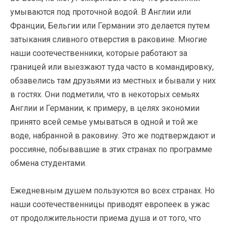
умываются под проточной водой. В Англии или
Франции, Бельгии или Германии это делается путем
затыкания сливного отверстия в раковине. Многие
наши соотечественники, которые работают за
границей или выезжают туда часто в командировку,
обзавелись там друзьями из местных и бывали у них
в гостях. Они подметили, что в некоторых семьях
Англии и Германии, к примеру, в целях экономии
принято всей семье умываться в одной и той же
воде, набранной в раковину. Это же подтверждают и
россияне, побывавшие в этих странах по программе
обмена студентами.
Ежедневным душем пользуются во всех странах. Но
наши соотечественницы приводят европеек в ужас
от продолжительности приема душа и от того, что