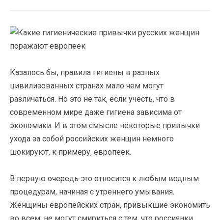
Казалось бы, правила гигиены в разных
цивилизованных странах мало чем могут
различаться. Но это не так, если учесть, что в
современном мире даже гигиена зависима от
экономики. И в этом смысле некоторые привычки
ухода за собой российских женщин немного
шокируют, к примеру, европеек.
В первую очередь это относится к любым водным
процедурам, начиная с утреннего умывания.
Женщины европейских стран, привыкшие экономить
во всем, не могут смириться с тем, что россиянки