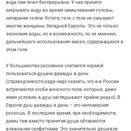
вода там течет беспрерывно. У них принято
закрывать воду во время намыливания головы,
натирания гелем. Кстати, гель с тела не смывают
многие женщины Западной Европы. Это не только
экономия воды, но и возможность, по их мнению,
дальнейшего использования масел, содержащихся в
этом геле.
У большинства россиянок считается нормой
пользоваться душем дважды в день
(справедливости ради надо сказать, что и в России
встречаются особи женского пола, которые, даже
имея условия, в душ заглядывают крайне редко). В
Европе душ дважды в день – это непомерная
роскошь. В последнее время, при необходимости,
дамы там вместо принятия душа обтираются
влажными салфетками. Это значительно дешевле.