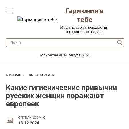
Перейти
Гармония в
к
содержанию
тебе
Мода, красота, психология,
здоровье, эзотерика
Воскресенье 09, Август, 2026
ГЛАВНАЯ
»
ПОЛЕЗНО ЗНАТЬ
Какие гигиенические привычки
русских женщин поражают
европеек
ОПУБЛИКОВАНО
13.12.2024