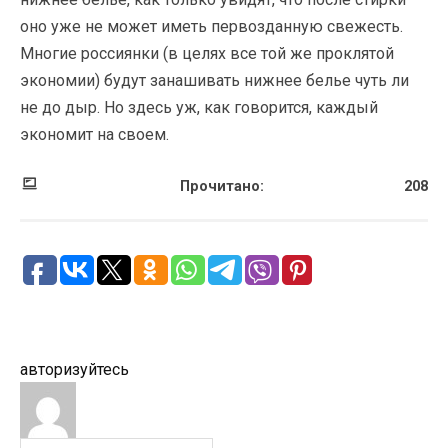
оно уже не может иметь первозданную свежесть.
Многие россиянки (в целях все той же проклятой
экономии) будут занашивать нижнее белье чуть ли
не до дыр. Но здесь уж, как говорится, каждый
экономит на своем.
Прочитано:
208
авторизуйтесь