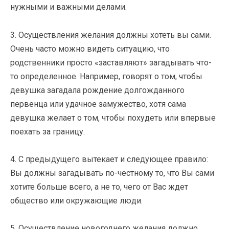
нужными и важными делами.
3. Осуществления желания должны хотеть вы сами.
Очень часто можно видеть ситуацию, что
родственники просто «заставляют» загадывать что-
то определенное. Например, говорят о том, чтобы
девушка загадала рождение долгожданного
первенца или удачное замужество, хотя сама
девушка желает о том, чтобы похудеть или впервые
поехать за границу.
4. С предыдущего вытекает и следующее правило:
Вы должны загадывать по-честному то, что Вы сами
хотите больше всего, а не то, чего от Вас ждет
общество или окружающие люди.
5. Осуществление новогоднего желания должно