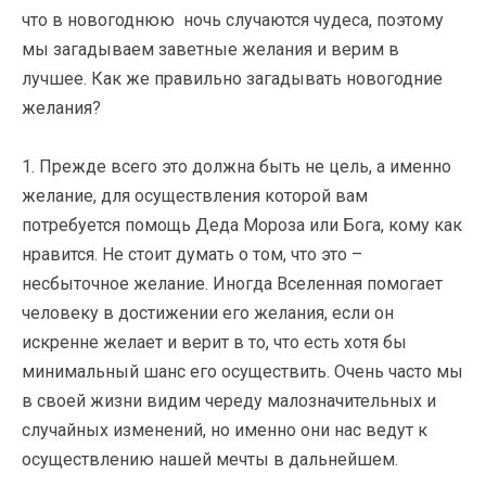
что в новогоднюю ночь случаются чудеса, поэтому
мы загадываем заветные желания и верим в
лучшее. Как же правильно загадывать новогодние
желания?
1. Прежде всего это должна быть не цель, а именно
желание, для осуществления которой вам
потребуется помощь Деда Мороза или Бога, кому как
нравится. Не стоит думать о том, что это –
несбыточное желание. Иногда Вселенная помогает
человеку в достижении его желания, если он
искренне желает и верит в то, что есть хотя бы
минимальный шанс его осуществить. Очень часто мы
в своей жизни видим череду малозначительных и
случайных изменений, но именно они нас ведут к
осуществлению нашей мечты в дальнейшем.