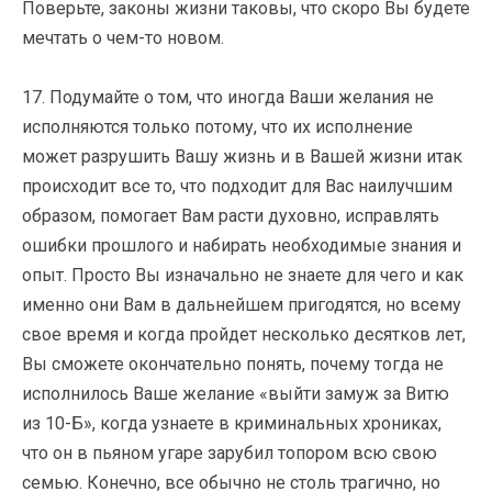
Поверьте, законы жизни таковы, что скоро Вы будете
мечтать о чем-то новом.
17. Подумайте о том, что иногда Ваши желания не
исполняются только потому, что их исполнение
может разрушить Вашу жизнь и в Вашей жизни итак
происходит все то, что подходит для Вас наилучшим
образом, помогает Вам расти духовно, исправлять
ошибки прошлого и набирать необходимые знания и
опыт. Просто Вы изначально не знаете для чего и как
именно они Вам в дальнейшем пригодятся, но всему
свое время и когда пройдет несколько десятков лет,
Вы сможете окончательно понять, почему тогда не
исполнилось Ваше желание «выйти замуж за Витю
из 10-Б», когда узнаете в криминальных хрониках,
что он в пьяном угаре зарубил топором всю свою
семью. Конечно, все обычно не столь трагично, но