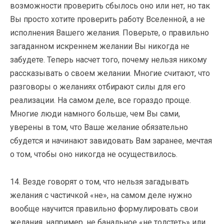
возможности проверить сбылось оно или нет, но так
Вы просто хотите проверить работу Вселенной, а не
исполнения Вашего желания. Поверьте, о правильно
загаданном искреннем желании Вы никогда не
забудете. Теперь насчет того, почему нельзя никому
рассказывать о своем желании. Многие считают, что
разговоры о желаниях отбирают силы для его
реализации. На самом деле, все гораздо проще.
Многие люди намного больше, чем Вы сами,
уверены в том, что Ваше желание обязательно
сбудется и начинают завидовать Вам заранее, мечтая
о том, чтобы оно никогда не осуществилось.
14. Везде говорят о том, что нельзя загадывать
желания с частичкой «не», на самом деле нужно
вообще научится правильно формулировать свои
желания, например, не банальное «не толстеть» или