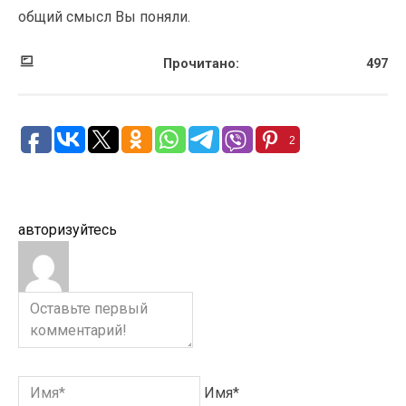
общий смысл Вы поняли.
Прочитано:
497
2
авторизуйтесь
Имя*