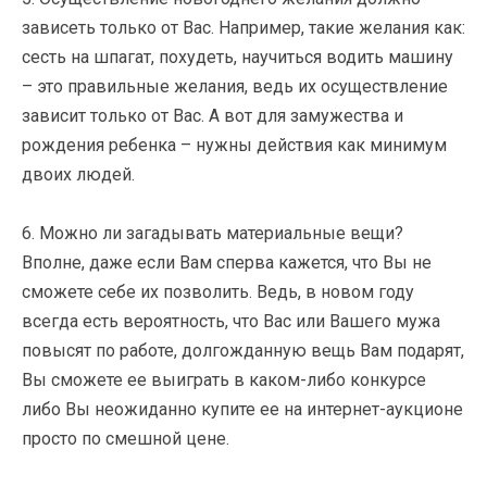
зависеть только от Вас. Например, такие желания как:
сесть на шпагат, похудеть, научиться водить машину
– это правильные желания, ведь их осуществление
зависит только от Вас. А вот для замужества и
рождения ребенка – нужны действия как минимум
двоих людей.
6. Можно ли загадывать материальные вещи?
Вполне, даже если Вам сперва кажется, что Вы не
сможете себе их позволить. Ведь, в новом году
всегда есть вероятность, что Вас или Вашего мужа
повысят по работе, долгожданную вещь Вам подарят,
Вы сможете ее выиграть в каком-либо конкурсе
либо Вы неожиданно купите ее на интернет-аукционе
просто по смешной цене.