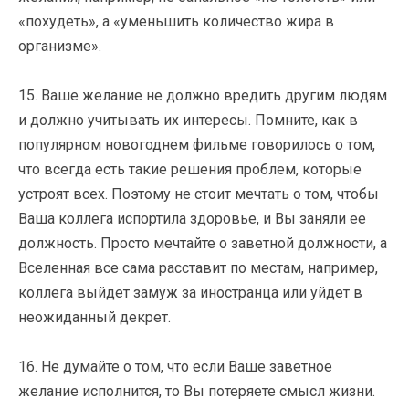
«похудеть», а «уменьшить количество жира в
организме».
15. Ваше желание не должно вредить другим людям
и должно учитывать их интересы. Помните, как в
популярном новогоднем фильме говорилось о том,
что всегда есть такие решения проблем, которые
устроят всех. Поэтому не стоит мечтать о том, чтобы
Ваша коллега испортила здоровье, и Вы заняли ее
должность. Просто мечтайте о заветной должности, а
Вселенная все сама расставит по местам, например,
коллега выйдет замуж за иностранца или уйдет в
неожиданный декрет.
16. Не думайте о том, что если Ваше заветное
желание исполнится, то Вы потеряете смысл жизни.