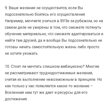
9. Ваше желание не осуществится, если Вы
подсознательно боитесь его осуществления.
Например, мечтаете учиться в ВУЗе за рубежом, но на
самом деле не уверены в том, что сможете потянуть
обучение материально, что сможете адаптироваться и
найти там друзей, да и вообще Вы подсознательно не
готовы начать самостоятельную жизнь либо просто
не хотите уезжать.
10. Стоит ли мечтать слишком амбициозно? Многие
не рассматривают труднодостижимые желания,
считая их выполнение невозможным в принципе. Но
как только у нас появляется какое-то желание –
Вселенная нам тут же дает и ресурсы для его
достижения.