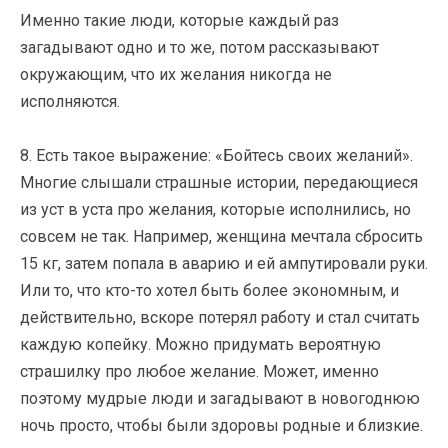
Именно такие люди, которые каждый раз
загадывают одно и то же, потом рассказывают
окружающим, что их желания никогда не
исполняются.
8. Есть такое выражение: «Бойтесь своих желаний».
Многие слышали страшные истории, передающиеся
из уст в уста про желания, которые исполнились, но
совсем не так. Например, женщина мечтала сбросить
15 кг, затем попала в аварию и ей ампутировали руки.
Или то, что кто-то хотел быть более экономным, и
действительно, вскоре потерял работу и стал считать
каждую копейку. Можно придумать вероятную
страшилку про любое желание. Может, именно
поэтому мудрые люди и загадывают в новогоднюю
ночь просто, чтобы были здоровы родные и близкие.