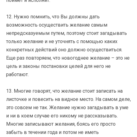
поймет и исполнит.
12. Нужно помнить, что Вы должны дать
возможность осуществить желание самым
непредсказуемым путем, поэтому стоит загадывать
только желание и не уточнять с помощью каких
конкретных действий оно должно осуществиться.
Еще раз повторяем, что новогоднее желание – это не
цель и законы постановки целей для него не
работают.
13. Многие говорят, что желание стоит записать на
листочке и повесить на видное место. На самом деле,
это совсем не так. Желание нужно загадывать в уме
и ни в коем случае его никому не рассказывать.
Многие записывают желания, боясь его просто
забыть в течении года и потом не иметь