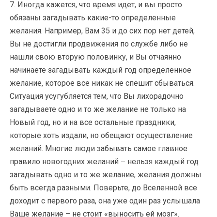
7. Иногда кажется, что время идет, и вы просто
обязаны загадывать какие-то определенные
желания. Например, Вам 35 и до сих пор нет детей,
Вы не достигли продвижения по службе либо не
нашли свою вторую половинку, и Вы отчаянно
начинаете загадывать каждый год определенное
желание, которое все никак не спешит сбываться.
Ситуация усугубляется тем, что Вы лихорадочно
загадываете одно и то же желание не только на
Новый год, но и на все остальные праздники,
которые хоть издали, но обещают осуществление
желаний. Многие люди забывать самое главное
правило новогодних желаний – нельзя каждый год
загадывать одно и то же желание, желания должны
быть всегда разными. Поверьте, до Вселенной все
доходит с первого раза, она уже один раз услышала
Ваше желание – не стоит «выносить ей мозг».