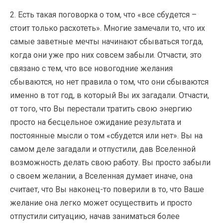
2. Есть такая поговорка о том, что «все сбудется –
стоит только расхотеть». Многие замечали то, что их
самые заветные мечты начинают сбываться тогда,
когда они уже про них совсем забыли. Отчасти, это
связано с тем, что все новогодние желания
сбываются, но нет правила о том, что они сбываются
именно в тот год, в который Вы их загадали. Отчасти,
от того, что Вы перестали тратить свою энергию
просто на бесцельное ожидание результата и
постоянные мысли о том «сбудется или нет». Вы на
самом деле загадали и отпустили, дав Вселенной
возможность делать свою работу. Вы просто забыли
о своем желании, а Вселенная думает иначе, она
считает, что Вы наконец-то поверили в то, что Ваше
желание она легко может осуществить и просто
отпустили ситуацию, начав заниматься более