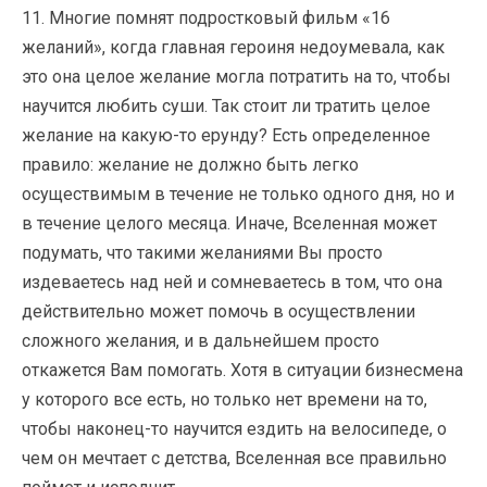
11. Многие помнят подростковый фильм «16
желаний», когда главная героиня недоумевала, как
это она целое желание могла потратить на то, чтобы
научится любить суши. Так стоит ли тратить целое
желание на какую-то ерунду? Есть определенное
правило: желание не должно быть легко
осуществимым в течение не только одного дня, но и
в течение целого месяца. Иначе, Вселенная может
подумать, что такими желаниями Вы просто
издеваетесь над ней и сомневаетесь в том, что она
действительно может помочь в осуществлении
сложного желания, и в дальнейшем просто
откажется Вам помогать. Хотя в ситуации бизнесмена
у которого все есть, но только нет времени на то,
чтобы наконец-то научится ездить на велосипеде, о
чем он мечтает с детства, Вселенная все правильно