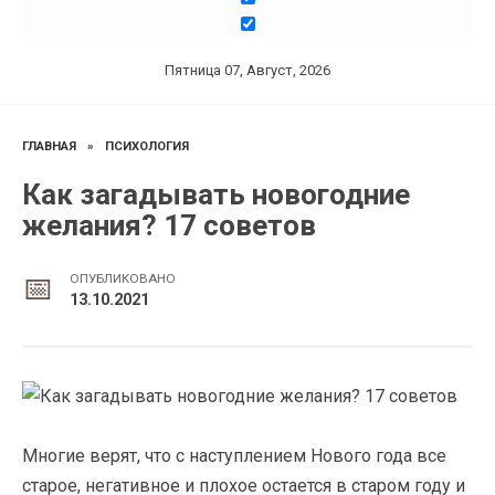
Пятница 07, Август, 2026
ГЛАВНАЯ
»
ПСИХОЛОГИЯ
Как загадывать новогодние
желания? 17 советов
ОПУБЛИКОВАНО
13.10.2021
Многие верят, что с наступлением Нового года все
старое, негативное и плохое остается в старом году и