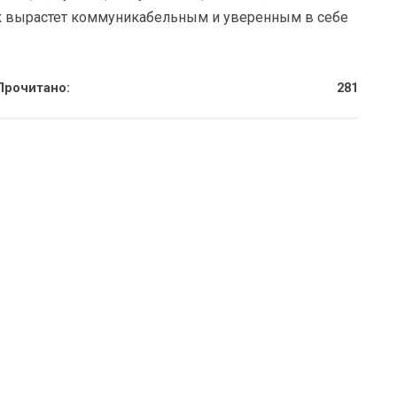
к вырастет коммуникабельным и уверенным в себе
Прочитано:
281