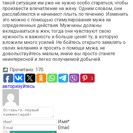
такой ситуации им уже не нужно особо стараться, чтобы
произвести впечатление на жену. Одним словом, они
расслабляются и начинают плыть по течению. Изменить
это можно с помощью стимулирования мужа на
определенные действия. Мужчины должны
вкладываться в жен, тогда они чувствуют свою
нужность и важность и больше ценят ту, в которую
вложили много усилий. Не бойтесь открыто заявлять о
своих желаниях и просить о помощи мужа, не
довольствуйтесь малым, иначе вы просто станете
неинтересной и легко получаемой добычей.
Прочитано:
170
1
авторизуйтесь
Имя*
Email