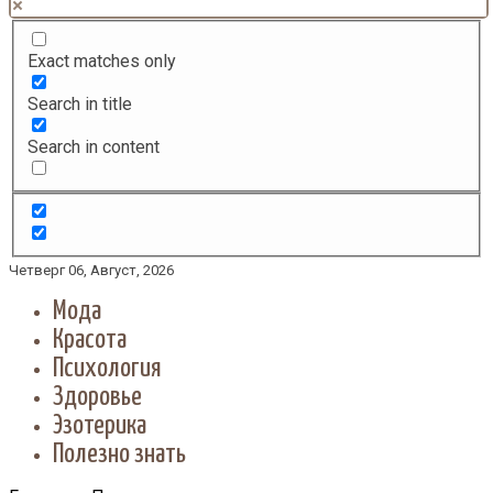
Exact matches only
Search in title
Search in content
Четверг 06, Август, 2026
Мода
Красота
Психология
Здоровье
Эзотерика
Полезно знать