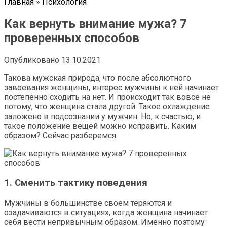
Главная
»
Психология
Как вернуть внимание мужа? 7
проверенных способов
Опубликовано
13.10.2021
Такова мужская природа, что после абсолютного
завоевания женщины, интерес мужчины к ней начинает
постепенно сходить на нет. И происходит так вовсе не
потому, что женщина стала другой. Такое охлаждение
заложено в подсознании у мужчин. Но, к счастью, и
такое положение вещей можно исправить. Каким
образом? Сейчас разберемся.
1. Сменить тактику поведения
Мужчины в большинстве своем теряются и
озадачиваются в ситуациях, когда женщина начинает
себя вести непривычным образом. Именно поэтому