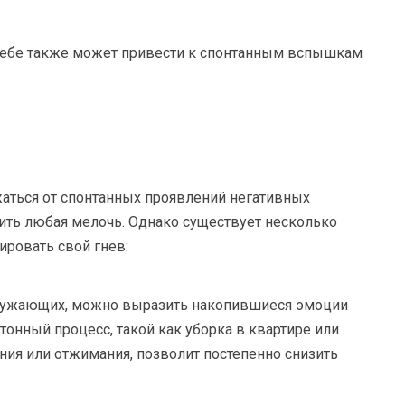
себе также может привести к спонтанным вспышкам
жаться от спонтанных проявлений негативных
ить любая мелочь. Однако существует несколько
ровать свой гнев:
ружающих, можно выразить накопившиеся эмоции
тонный процесс, такой как уборка в квартире или
ния или отжимания, позволит постепенно снизить