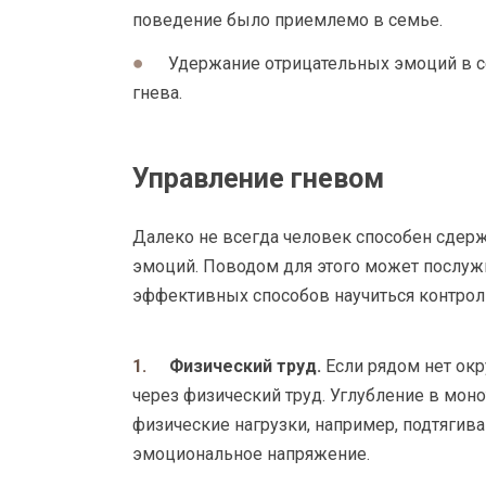
поведение было приемлемо в семье.
Удержание отрицательных эмоций в 
гнева.
Управление гневом
Далеко не всегда человек способен сдер
эмоций. Поводом для этого может послуж
эффективных способов научиться контроли
Физический труд.
Если рядом нет ок
через физический труд. Углубление в моно
физические нагрузки, например, подтягива
эмоциональное напряжение.