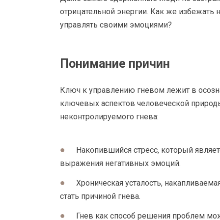
отрицательной энергии. Как же избежать
управлять своими эмоциями?
Понимание причин
Ключ к управлению гневом лежит в осозн
ключевых аспектов человеческой природ
неконтролируемого гнева:
Накопившийся стресс, который явля
выражения негативных эмоций.
Хроническая усталость, накапливаема
стать причиной гнева.
Гнев как способ решения проблем мож