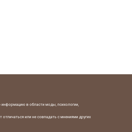
ю информацию в области моды, психологии,
 отличаться или не совпадать с мнениями других