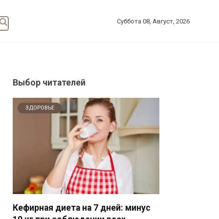
Суббота 08, Август, 2026
Выбор читателей
ЗДОРОВЬЕ
Кефирная диета на 7 дней: минус