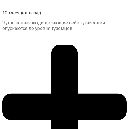
10 месяцев назад
Чушь полная,люди делающие себе тутаировки
опускаются до уровня туземцев.