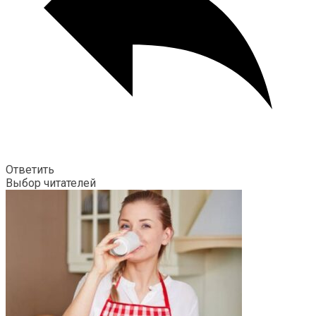
Ответить
Выбор читателей