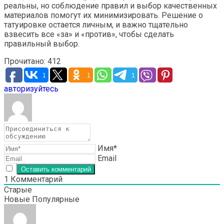
реальны, но соблюдение правил и выбор качественных
материалов помогут их минимизировать. Решение о
татуировке остается личным, и важно тщательно
взвесить все «за» и «против», чтобы сделать
правильный выбор.
Прочитано:
412
1
1
1
авторизуйтесь
Имя*
Email
1
Комментарий
Старые
Новые
Популярные