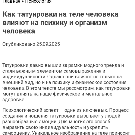
Главная
»
Психология
Как татуировки на теле человека
влияют на психику и организм
человека
Опубликовано
25.09.2025
Татуировки давно вышли за рамки модного тренда и
стали важным элементом самовыражения и
индивидуальности. Однако они влияют не только на
внешний вид, но и на психику и физическое состояние
человека. В этом тексте мы рассмотрим, как татуировки
могут влиять на наше физическое и ментальное
здоровье.
Психологический аспект — один из ключевых. Процесс
создания и ношения татуировки вызывает у людей
разнообразные эмоции. Для многих это способ
выразить свою индивидуальность и укрепить
самооценку. Уникальное изображение на теле приносит