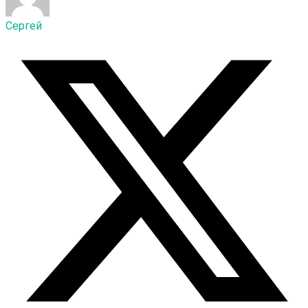
Сергей