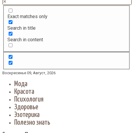
Exact matches only
Search in title
Search in content
Воскресенье 09, Август, 2026
Мода
Красота
Психология
Здоровье
Эзотерика
Полезно знать