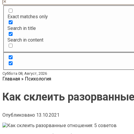
Exact matches only
Search in title
Search in content
Суббота 08, Август, 2026
Главная
»
Психология
Как склеить разорванные
Опубликовано
13.10.2021