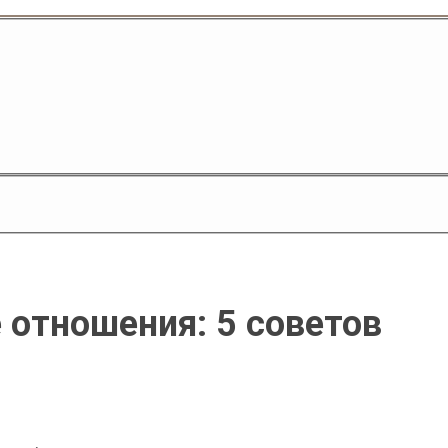
 отношения: 5 советов