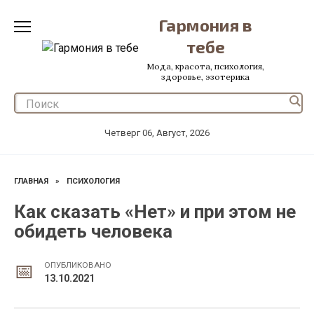
Перейти
Гармония в
к
содержанию
тебе
Мода, красота, психология,
здоровье, эзотерика
Четверг 06, Август, 2026
ГЛАВНАЯ
»
ПСИХОЛОГИЯ
Как сказать «Нет» и при этом не
обидеть человека
ОПУБЛИКОВАНО
13.10.2021