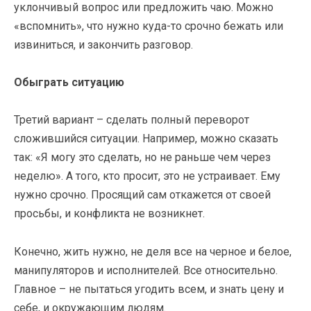
уклончивый вопрос или предложить чаю. Можно
«вспомнить», что нужно куда-то срочно бежать или
извиниться, и закончить разговор.
Обыграть ситуацию
Третий вариант – сделать полный переворот
сложившийся ситуации. Например, можно сказать
так: «Я могу это сделать, но не раньше чем через
неделю». А того, кто просит, это не устраивает. Ему
нужно срочно. Просящий сам откажется от своей
просьбы, и конфликта не возникнет.
Конечно, жить нужно, не деля все на черное и белое,
манипуляторов и исполнителей. Все относительно.
Главное – не пытаться угодить всем, и знать цену и
себе, и окружающим людям.