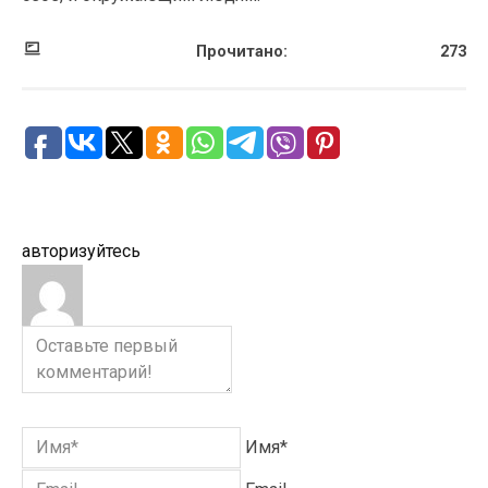
Прочитано:
273
авторизуйтесь
Имя*