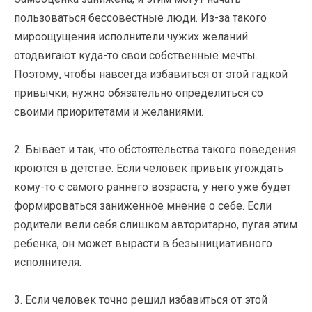
пользоваться бессовестные люди. Из-за такого
мироощущения исполнители чужих желаний
отодвигают куда-то свои собственные мечты.
Поэтому, чтобы навсегда избавиться от этой гадкой
привычки, нужно обязательно определиться со
своими приоритетами и желаниями.
2. Бывает и так, что обстоятельства такого поведения
кроются в детстве. Если человек привык угождать
кому-то с самого раннего возраста, у него уже будет
формироваться заниженное мнение о себе. Если
родители вели себя слишком авторитарно, пугая этим
ребенка, он может вырасти в безынициативного
исполнителя.
3. Если человек точно решил избавиться от этой