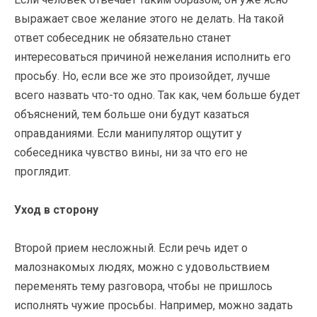
выражает свое желание этого не делать. На такой
ответ собеседник не обязательно станет
интересоваться причиной нежелания исполнить его
просьбу. Но, если все же это произойдет, лучше
всего назвать что-то одно. Так как, чем больше будет
объяснений, тем больше они будут казаться
оправданиями. Если манипулятор ощутит у
собеседника чувство вины, ни за что его не
проглядит.
Уход в сторону
Второй прием несложный. Если речь идет о
малознакомых людях, можно с удовольствием
переменять тему разговора, чтобы не пришлось
исполнять чужие просьбы. Например, можно задать