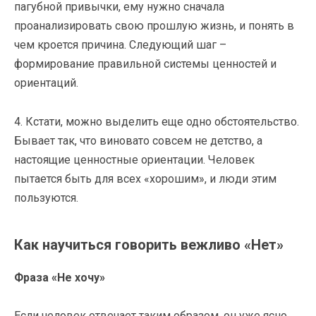
пагубной привычки, ему нужно сначала
проанализировать свою прошлую жизнь, и понять в
чем кроется причина. Следующий шаг –
формирование правильной системы ценностей и
ориентаций.
4. Кстати, можно выделить еще одно обстоятельство.
Бывает так, что виновато совсем не детство, а
настоящие ценностные ориентации. Человек
пытается быть для всех «хорошим», и люди этим
пользуются.
Как научиться говорить вежливо «Нет»
Фраза «Не хочу»
Если человек отвечает таким образом, он уже ясно