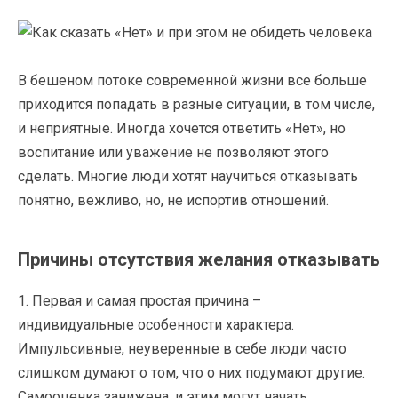
В бешеном потоке современной жизни все больше
приходится попадать в разные ситуации, в том числе,
и неприятные. Иногда хочется ответить «Нет», но
воспитание или уважение не позволяют этого
сделать. Многие люди хотят научиться отказывать
понятно, вежливо, но, не испортив отношений.
Причины отсутствия желания отказывать
1. Первая и самая простая причина –
индивидуальные особенности характера.
Импульсивные, неуверенные в себе люди часто
слишком думают о том, что о них подумают другие.
Самооценка занижена, и этим могут начать