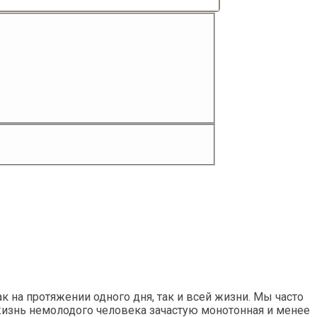
к на протяжении одного дня, так и всей жизни. Мы часто
изнь немолодого человека зачастую монотонная и менее