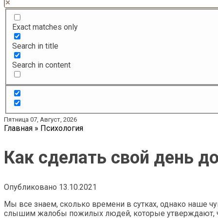
Exact matches only
Search in title
Search in content
Пятница 07, Август, 2026
Главная
»
Психология
Как сделать свой день д
Опубликовано
13.10.2021
Мы все знаем, сколько времени в сутках, однако наше чу
слышим жалобы пожилых людей, которые утверждают, что