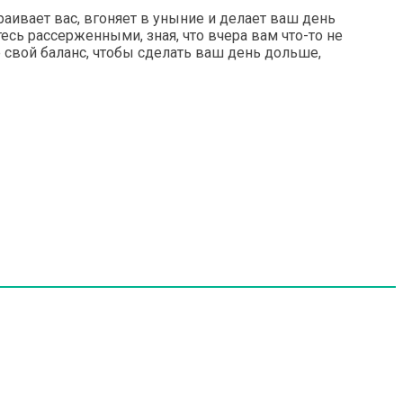
аивает вас, вгоняет в уныние и делает ваш день
есь рассерженными, зная, что вчера вам что-то не
е свой баланс, чтобы сделать ваш день дольше,