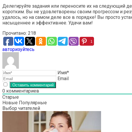
Делегируйте задания или переносите их на следующий де
коротким. Вы не удовлетворены своим прогрессом и резул
удалось, но на самом деле все в порядке! Вы просто уст
насыщеннее и эффективнее. Удачи вам!
Прочитано:
218
1
авторизуйтесь
Имя*
Email
0
комментариев
Старые
Новые
Популярные
Выбор читателей