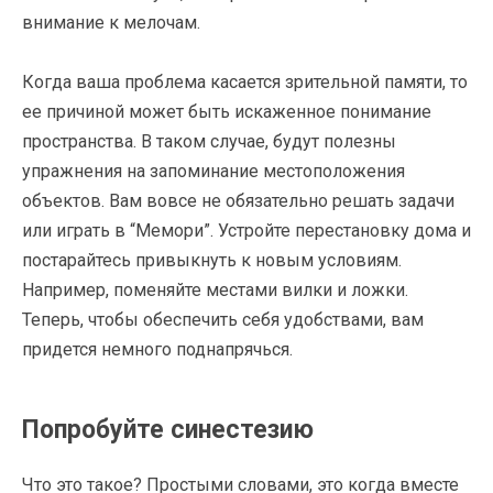
внимание к мелочам.
Когда ваша проблема касается зрительной памяти, то
ее причиной может быть искаженное понимание
пространства. В таком случае, будут полезны
упражнения на запоминание местоположения
объектов. Вам вовсе не обязательно решать задачи
или играть в “Мемори”. Устройте перестановку дома и
постарайтесь привыкнуть к новым условиям.
Например, поменяйте местами вилки и ложки.
Теперь, чтобы обеспечить себя удобствами, вам
придется немного поднапрячься.
Попробуйте синестезию
Что это такое? Простыми словами, это когда вместе