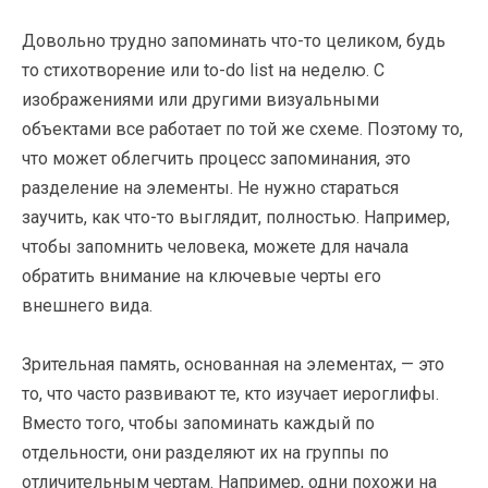
Довольно трудно запоминать что-то целиком, будь
то стихотворение или to-do list на неделю. С
изображениями или другими визуальными
объектами все работает по той же схеме. Поэтому то,
что может облегчить процесс запоминания, это
разделение на элементы. Не нужно стараться
заучить, как что-то выглядит, полностью. Например,
чтобы запомнить человека, можете для начала
обратить внимание на ключевые черты его
внешнего вида.
Зрительная память, основанная на элементах, — это
то, что часто развивают те, кто изучает иероглифы.
Вместо того, чтобы запоминать каждый по
отдельности, они разделяют их на группы по
отличительным чертам. Например, одни похожи на