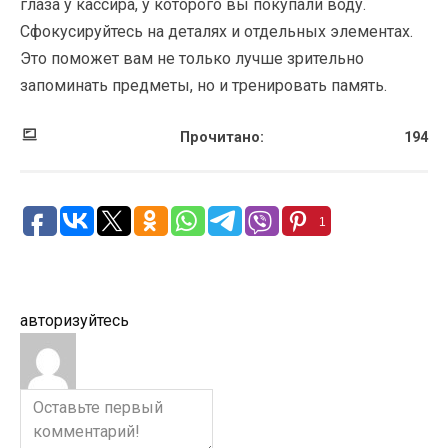
глаза у кассира, у которого вы покупали воду.
Сфокусируйтесь на деталях и отдельных элементах.
Это поможет вам не только лучше зрительно
запоминать предметы, но и тренировать память.
Прочитано:
194
1
авторизуйтесь