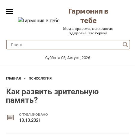
Перейти
Гармония в
к
содержанию
тебе
Мода, красота, психология,
здоровье, эзотерика
Суббота 08, Август, 2026
ГЛАВНАЯ
»
ПСИХОЛОГИЯ
Как развить зрительную
память?
ОПУБЛИКОВАНО
13.10.2021