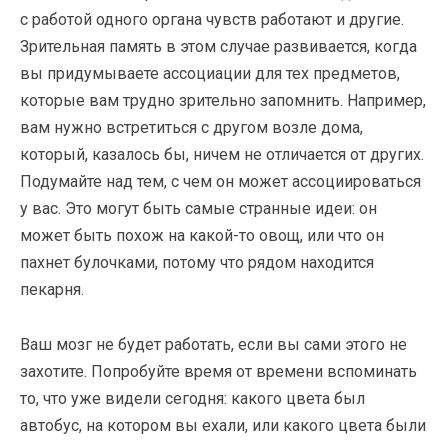
с работой одного органа чувств работают и другие.
Зрительная память в этом случае развивается, когда
вы придумываете ассоциации для тех предметов,
которые вам трудно зрительно запомнить. Например,
вам нужно встретиться с другом возле дома,
который, казалось бы, ничем не отличается от других.
Подумайте над тем, с чем он может ассоциироваться
у вас. Это могут быть самые странные идеи: он
может быть похож на какой-то овощ, или что он
пахнет булочками, потому что рядом находится
пекарня.
Ваш мозг не будет работать, если вы сами этого не
захотите. Попробуйте время от времени вспоминать
то, что уже видели сегодня: какого цвета был
автобус, на котором вы ехали, или какого цвета были