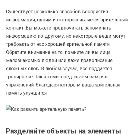
Существует несколько способов восприятия
информации, одним из которых является зрительный
контакт. Вы можете предпочитать запоминать
информацию по-другому, но некоторые вещи могут
требовать от нас хорошей зрительной памяти.
Обратите внимание на то, помните ли вы лица
малознакомых людей или даже правописание
сложных слов. В любом случае, все поддается
тренировке. Так что мы предлагаем вам ряд
упражнений, благодаря которым ваша зрительная
память улучшится.
Разделяйте объекты на элементы