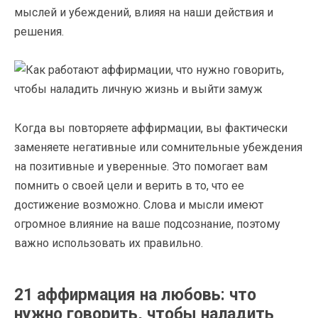
мыслей и убеждений, влияя на наши действия и
решения.
Когда вы повторяете аффирмации, вы фактически
заменяете негативные или сомнительные убеждения
на позитивные и уверенные. Это помогает вам
помнить о своей цели и верить в то, что ее
достижение возможно. Слова и мысли имеют
огромное влияние на ваше подсознание, поэтому
важно использовать их правильно.
21 аффирмация на любовь: что
нужно говорить, чтобы наладить