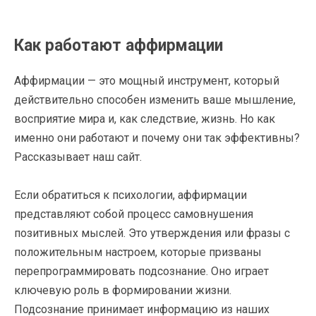
Как работают аффирмации
Аффирмации — это мощный инструмент, который
действительно способен изменить ваше мышление,
восприятие мира и, как следствие, жизнь. Но как
именно они работают и почему они так эффективны?
Рассказывает наш сайт.
Если обратиться к психологии, аффирмации
представляют собой процесс самовнушения
позитивных мыслей. Это утверждения или фразы с
положительным настроем, которые призваны
перепрограммировать подсознание. Оно играет
ключевую роль в формировании жизни.
Подсознание принимает информацию из наших