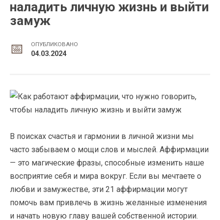
наладить личную жизнь и выйти
замуж
ОПУБЛИКОВАНО
04.03.2024
В поисках счастья и гармонии в личной жизни мы
часто забываем о мощи слов и мыслей. Аффирмации
— это магические фразы, способные изменить наше
восприятие себя и мира вокруг. Если вы мечтаете о
любви и замужестве, эти 21 аффирмации могут
помочь вам привлечь в жизнь желанные изменения
и начать новую главу вашей собственной истории.