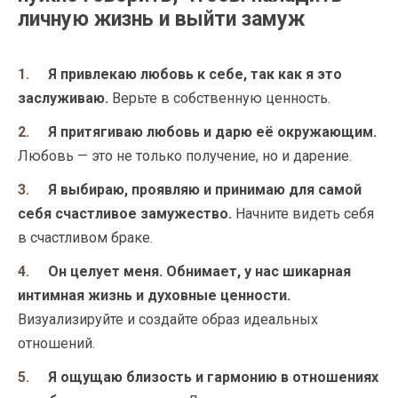
личную жизнь и выйти замуж
Я привлекаю любовь к себе, так как я это
заслуживаю.
Верьте в собственную ценность.
Я притягиваю любовь и дарю её окружающим.
Любовь — это не только получение, но и дарение.
Я выбираю, проявляю и принимаю для самой
себя счастливое замужество.
Начните видеть себя
в счастливом браке.
Он целует меня. Обнимает, у нас шикарная
интимная жизнь и духовные ценности.
Визуализируйте и создайте образ идеальных
отношений.
Я ощущаю близость и гармонию в отношениях