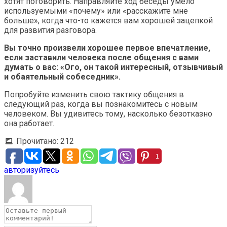
хотят поговорить. Направляйте ход беседы умело
используемыми «почему» или «расскажите мне
больше», когда что-то кажется вам хорошей зацепкой
для развития разговора.
Вы точно произвели хорошее первое впечатление,
если заставили человека после общения с вами
думать о вас: «Ого, он такой интересный, отзывчивый
и обаятельный собеседник».
Попробуйте изменить свою тактику общения в
следующий раз, когда вы познакомитесь с новым
человеком. Вы удивитесь тому, насколько безотказно
она работает.
Прочитано:
212
1
авторизуйтесь