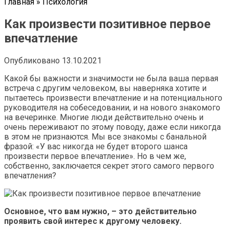
Главная
»
Психология
Как произвести позитивное первое
впечатление
Опубликовано
13.10.2021
Какой бы важности и значимости не была ваша первая
встреча с другим человеком, вы наверняка хотите и
пытаетесь произвести впечатление и на потенциального
руководителя на собеседовании, и на нового знакомого
на вечеринке. Многие люди действительно очень и
очень переживают по этому поводу, даже если никогда
в этом не признаются. Мы все знакомы с банальной
фразой: «У вас никогда не будет второго шанса
произвести первое впечатление». Но в чем же,
собственно, заключается секрет этого самого первого
впечатления?
Основное, что вам нужно, – это действительно
проявить свой интерес к другому человеку.