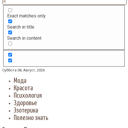
Exact matches only
Search in title
Search in content
Суббота 08, Август, 2026
Мода
Красота
Психология
Здоровье
Эзотерика
Полезно знать