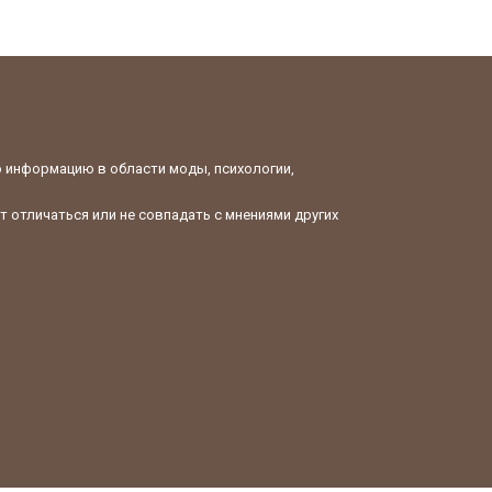
ю информацию в области моды, психологии,
 отличаться или не совпадать с мнениями других