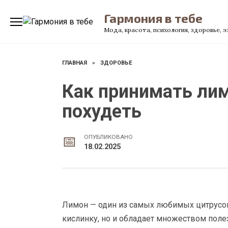
Перейти
Гармония в тебе
к
содержанию
Мода, красота, психология, здоровье, 
ГЛАВНАЯ
»
ЗДОРОВЬЕ
Как принимать лим
похудеть
ОПУБЛИКОВАНО
18.02.2025
Лимон — один из самых любимых цитрусов
кислинку, но и обладает множеством поле