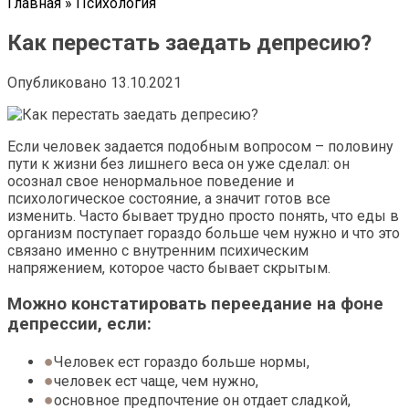
Главная
»
Психология
Как перестать заедать депресию?
Опубликовано
13.10.2021
Если человек задается подобным вопросом – половину
пути к жизни без лишнего веса он уже сделал: он
осознал свое ненормальное поведение и
психологическое состояние, а значит готов все
изменить. Часто бывает трудно просто понять, что еды в
организм поступает гораздо больше чем нужно и что это
связано именно с внутренним психическим
напряжением, которое часто бывает скрытым.
Можно констатировать переедание на фоне
депрессии, если:
Человек ест гораздо больше нормы,
человек ест чаще, чем нужно,
основное предпочтение он отдает сладкой,