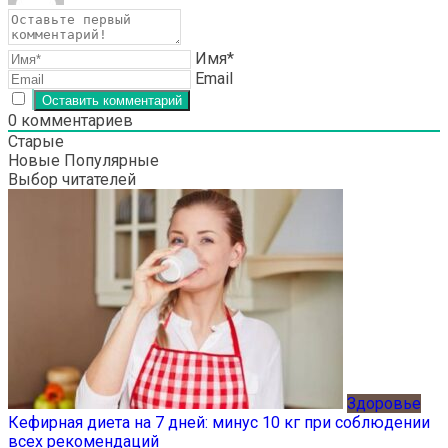
Имя*
Email
0
комментариев
Старые
Новые
Популярные
Выбор читателей
Здоровье
Кефирная диета на 7 дней: минус 10 кг при соблюдении
всех рекомендаций