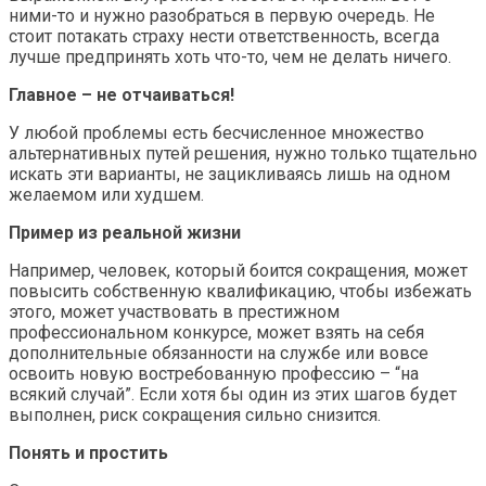
ними-то и нужно разобраться в первую очередь. Не
стоит потакать страху нести ответственность, всегда
лучше предпринять хоть что-то, чем не делать ничего.
Главное – не отчаиваться!
У любой проблемы есть бесчисленное множество
альтернативных путей решения, нужно только тщательно
искать эти варианты, не зацикливаясь лишь на одном
желаемом или худшем.
Пример из реальной жизни
Например, человек, который боится сокращения, может
повысить собственную квалификацию, чтобы избежать
этого, может участвовать в престижном
профессиональном конкурсе, может взять на себя
дополнительные обязанности на службе или вовсе
освоить новую востребованную профессию – “на
всякий случай”. Если хотя бы один из этих шагов будет
выполнен, риск сокращения сильно снизится.
Понять и простить