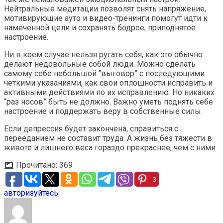
Нейтральные медитации позволят снять напряжение,
мотивирующие ауто и видео-тренинги помогут идти к
намеченной цели и сохранять бодрое, приподнятое
настроение.
Ни в коем случае нельзя ругать себя, как это обычно
делают недовольные собой люди. Можно сделать
самому себе небольшой “выговор” с последующими
четкими указаниями, как свои оплошности исправить и
активными действиями по их исправлению. Но никаких
“раз носов” быть не должно. Важно уметь поднять себе
настроение и поддержать веру в собственные силы.
Если депрессия будет закончена, справиться с
перееданием не составит труда. А жизнь без тяжести в
животе и лишнего веса гораздо прекраснее, чем с ними.
Прочитано:
369
3
авторизуйтесь