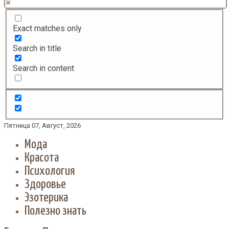
Exact matches only
Search in title
Search in content
Пятница 07, Август, 2026
Мода
Красота
Психология
Здоровье
Эзотерика
Полезно знать