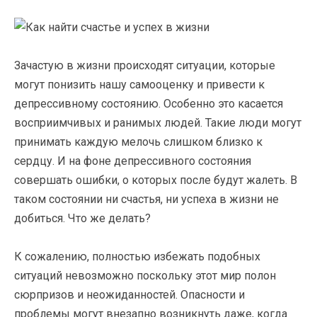
Зачастую в жизни происходят ситуации, которые
могут понизить нашу самооценку и привести к
депрессивному состоянию. Особенно это касается
восприимчивых и ранимых людей. Такие люди могут
принимать каждую мелочь слишком близко к
сердцу. И на фоне депрессивного состояния
совершать ошибки, о которых после будут жалеть. В
таком состоянии ни счастья, ни успеха в жизни не
добиться. Что же делать?
К сожалению, полностью избежать подобных
ситуаций невозможно поскольку этот мир полон
сюрпризов и неожиданностей. Опасности и
проблемы могут внезапно возникнуть даже, когда