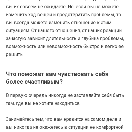
вы их совсем не ожидаете. Но, если вы не можете
изменить ход вещей и предотвратить проблемы, то
вы всегда можете изменить отношение к этим
ситуациям. От нашего отношения, от наших реакций
зачастую зависит длительность и глубина проблемы,
возможность или невозможность быстро и легко ее
решить.
Что поможет вам чувствовать себя
более счастливым?
В первую очередь никогда не заставляйте себя быть
там, где вы не хотите находиться.
Занимайтесь тем, что вам нравится на самом деле и
вы никогда не окажетесь в ситуации не комфортной