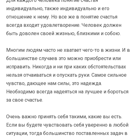
Для каждого человека понятие счастья
индивидуально, также индивидуально и его
отношение к нему. Но все же в понятие счастья
всегда входит удовлетворение. Человек должен
быть доволен своей жизнью, близкими и собою.
Многим людям часто не хватает чего-то в жизни. И в
большинстве случаев это можно приобрести или
исправить. Никогда и ни при каких обстоятельствах
нельзя отчаиваться и опускать руки. Самое сильное
чувство, дающее нам силы, это надежда.
Необходимо всегда надеяться на лучшее и бороться
за свое счастье.
Очень важно принять себя такими, какие вы есть.
Если вы будете чувствовать себя уверенно в любой
ситуации, тогда большинство поставленных задач в