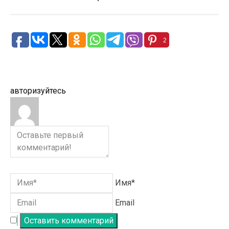
2
авторизуйтесь
Имя*
Email