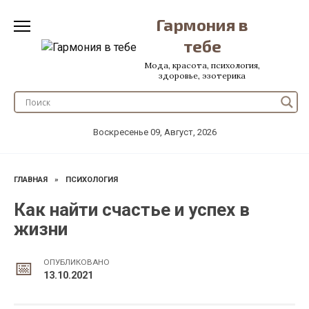
Перейти
Гармония в
к
содержанию
тебе
Мода, красота, психология,
здоровье, эзотерика
Воскресенье 09, Август, 2026
ГЛАВНАЯ
»
ПСИХОЛОГИЯ
Как найти счастье и успех в
жизни
ОПУБЛИКОВАНО
13.10.2021