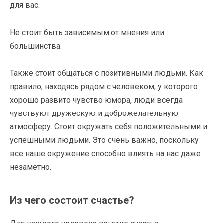
для вас.
Не стоит быть зависимым от мнения или
большинства.
Также стоит общаться с позитивными людьми. Как
правило, находясь рядом с человеком, у которого
хорошо развито чувство юмора, люди всегда
чувствуют дружескую и доброжелательную
атмосферу. Стоит окружать себя положительными и
успешными людьми. Это очень важно, поскольку
все наше окружение способно влиять на нас даже
незаметно.
Из чего состоит счастье?