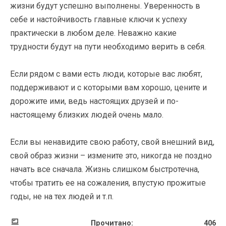
жизни будут успешно выполнены. Уверенность в
себе и настойчивость главные ключи к успеху
практически в любом деле. Неважно какие
трудности будут на пути необходимо верить в себя.
Если рядом с вами есть люди, которые вас любят,
поддерживают и с которыми вам хорошо, цените и
дорожите ими, ведь настоящих друзей и по-
настоящему близких людей очень мало.
Если вы ненавидите свою работу, свой внешний вид,
свой образ жизни – измените это, никогда не поздно
начать все сначала. Жизнь слишком быстротечна,
чтобы тратить ее на сожаления, впустую прожитые
годы, не на тех людей и т.п.
Прочитано:
406