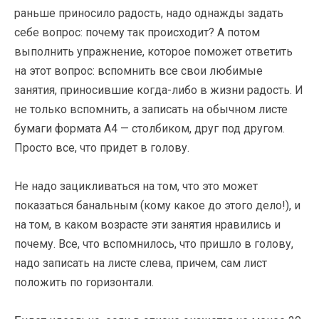
раньше приносило радость, надо однажды задать
себе вопрос: почему так происходит? А потом
выполнить упражнение, которое поможет ответить
на этот вопрос: вспомнить все свои любимые
занятия, приносившие когда-либо в жизни радость. И
не только вспомнить, а записать на обычном листе
бумаги формата А4 — столбиком, друг под другом.
Просто все, что придет в голову.
Не надо зацикливаться на том, что это может
показаться банальным (кому какое до этого дело!), и
на том, в каком возрасте эти занятия нравились и
почему. Все, что вспомнилось, что пришло в голову,
надо записать на листе слева, причем, сам лист
положить по горизонтали.