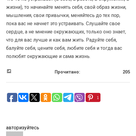
жизни), то начинайте менять себя, свой образ жизни,
мышления, свои привычки, меняйтесь до тех пор,
пока вас не начнет это устраивать. Слушайте свое
сердце, а не мнение окружающих, только оно знает,
что для вас лучше и как вам жить. Радуйте себя,
балуйте себя, цените себя, любите себя и тогда вас
полюбят окружающие и сама жизнь.
Прочитано:
205
1
авторизуйтесь