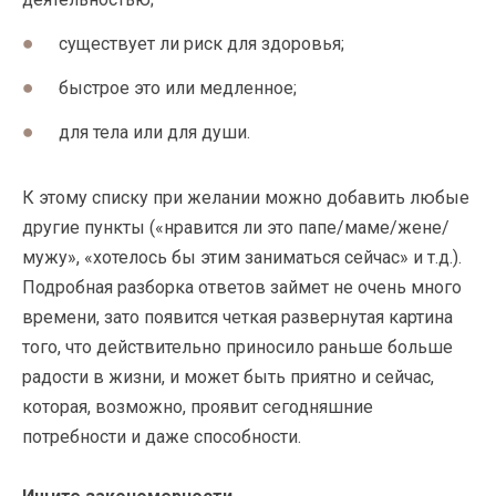
существует ли риск для здоровья;
быстрое это или медленное;
для тела или для души.
К этому списку при желании можно добавить любые
другие пункты («нравится ли это папе/маме/жене/
мужу», «хотелось бы этим заниматься сейчас» и т.д.).
Подробная разборка ответов займет не очень много
времени, зато появится четкая развернутая картина
того, что действительно приносило раньше больше
радости в жизни, и может быть приятно и сейчас,
которая, возможно, проявит сегодняшние
потребности и даже способности.