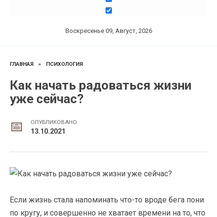
Воскресенье 09, Август, 2026
ГЛАВНАЯ
»
ПСИХОЛОГИЯ
Как начать радоваться жизни
уже сейчас?
ОПУБЛИКОВАНО
13.10.2021
Если жизнь стала напоминать что-то вроде бега пони
по кругу, и совершенно не хватает времени на то, что