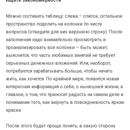
Ищите закономерности
Можно составить таблицу: слева – список, остальное
пространство поделить на колонки по числу
вопросов (отведите для них верхнюю строку). После
заполнения надо внимательно просмотреть и
проанализировать все колонки — быть может,
выяснится, что часть любимых занятий не требует
серьезных денежных вложений. Или, наоборот,
потребуется зарабатывать больше, чтобы начать
жить, как хочется. По крайней мере, появится новая
интересная информация о себе, о нынешней жизни, а
главное, о том, что приносит радость на самом деле и
понимание того, как вернуть в повседневность яркие
краски.
После этого будет проще понять, в какую сторону