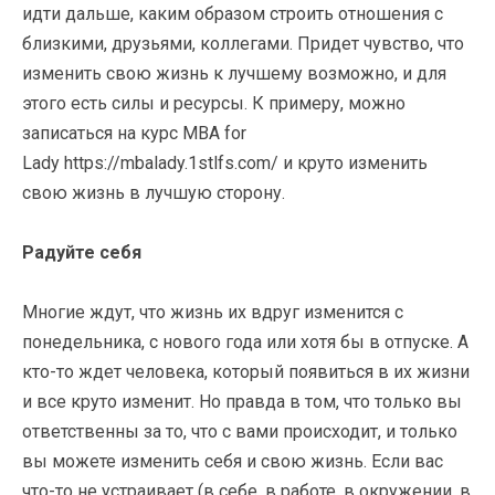
идти дальше, каким образом строить отношения с
близкими, друзьями, коллегами. Придет чувство, что
изменить свою жизнь к лучшему возможно, и для
этого есть силы и ресурсы. К примеру, можно
записаться на курс MBA for
Lady https://mbalady.1stlfs.com/ и круто изменить
свою жизнь в лучшую сторону.
Радуйте себя
Многие ждут, что жизнь их вдруг изменится с
понедельника, с нового года или хотя бы в отпуске. А
кто-то ждет человека, который появиться в их жизни
и все круто изменит. Но правда в том, что только вы
ответственны за то, что с вами происходит, и только
вы можете изменить себя и свою жизнь. Если вас
что-то не устраивает (в себе, в работе, в окружении, в