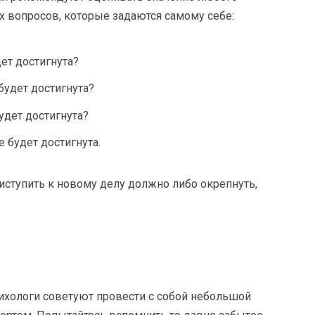
 вопросов, которые задаются самому себе:
ет достигнута?
будет достигнута?
удет достигнута?
е будет достигнута.
иступить к новому делу должно либо окрепнуть,
Психологи советуют провести с собой небольшой