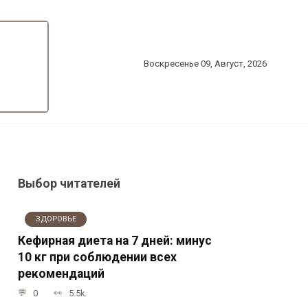
Воскресенье 09, Август, 2026
Выбор читателей
ЗДОРОВЬЕ
Кефирная диета на 7 дней: минус
10 кг при соблюдении всех
рекомендаций
0
5.5k.