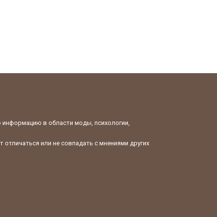
ю информацию в области моды, психологии,
 отличаться или не совпадать с мнениями других