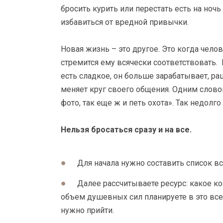
бросить курить или перестать есть на ночь
избавиться от вредной привычки.
Новая жизнь – это другое. Это когда чело
стремится ему всячески соответствовать. 
есть сладкое, он больше зарабатывает, ра
меняет круг своего общения. Одним слово
фото, так еще ж и петь охота». Так недолго
Нельзя бросаться сразу и на все.
Для начала нужно составить список вс
Далее рассчитываете ресурс: какое к
объем душевных сил планируете в это все 
нужно прийти.