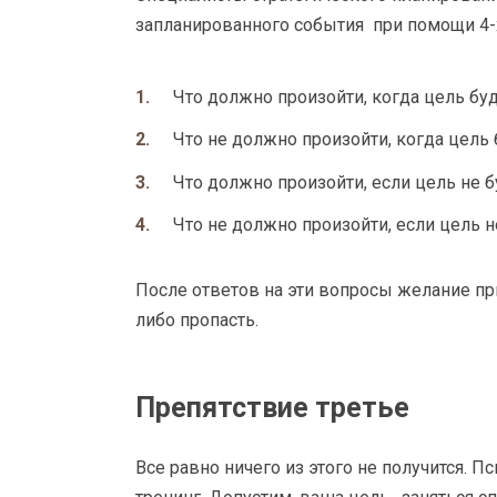
запланированного события при помощи 4-х
Что должно произойти, когда цель буд
Что не должно произойти, когда цель 
Что должно произойти, если цель не б
Что не должно произойти, если цель н
После ответов на эти вопросы желание пр
либо пропасть.
Препятствие третье
Все равно ничего из этого не получится. 