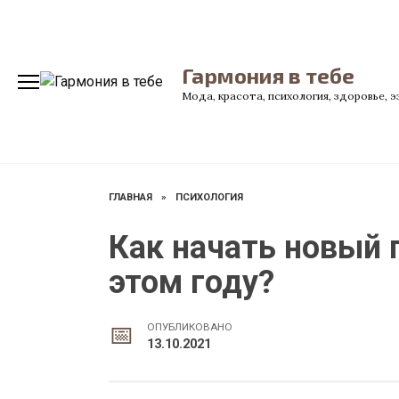
Перейти
к
содержанию
Гармония в тебе
Мода, красота, психология, здоровье, 
ГЛАВНАЯ
»
ПСИХОЛОГИЯ
Как начать новый г
этом году?
ОПУБЛИКОВАНО
13.10.2021