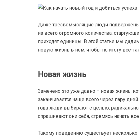
Даже трезвомыслящие люди подвержены и
из всего огромного количества, стартующи
приходят единицы. В этой статье мы дадим
новую жизнь в нем, чтобы по итогу все-та
Новая жизнь
Замечено это уже давно – новая жизнь, ко
заканчивается чаще всего через пару дне
года люди выбирают с целью, радикально 
спрашивают они себя, стремясь начать все
Такому поведению существует несколько о