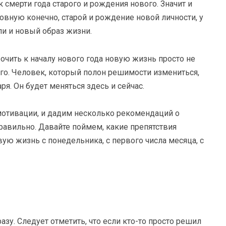
 смерти года старого и рождения нового. Значит и
овную конечно, старой и рождение новой личности, у
и и новый образ жизни.
очить к началу нового года новую жизнь просто не
го. Человек, который полон решимости измениться,
я. Он будет меняться здесь и сейчас.
 мотивации, и дадим несколько рекомендаций о
правильно. Давайте поймем, какие препятствия
овую жизнь с понедельника, с первого числа месяца, с
разу. Следует отметить, что если кто-то просто решил