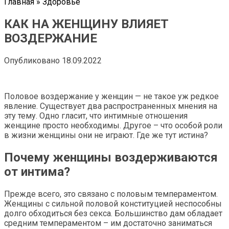
Главная
»
Здоровье
КАК НА ЖЕНЩИНУ ВЛИЯЕТ
ВОЗДЕРЖАНИЕ
Опубликовано
18.09.2022
Половое воздержание у женщин — не такое уж редкое
явление. Существует два распространенных мнения на
эту тему. Одно гласит, что интимные отношения
женщине просто необходимы. Другое – что особой роли
в жизни женщины они не играют. Где же тут истина?
Почему женщины воздерживаются
от интима?
Прежде всего, это связано с половым темпераментом.
Женщины с сильной половой конституцией неспособны
долго обходиться без секса. Большинство дам обладает
средним темпераментом – им достаточно заниматься