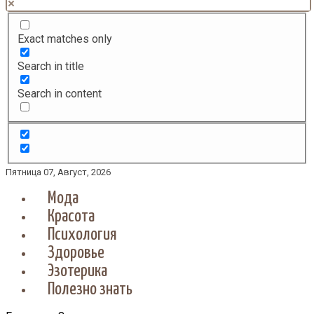
Exact matches only
Search in title
Search in content
Пятница 07, Август, 2026
Мода
Красота
Психология
Здоровье
Эзотерика
Полезно знать