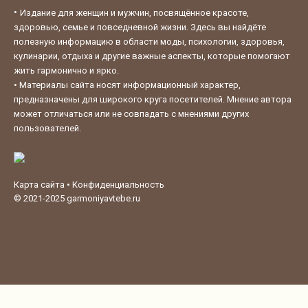
•
Издание для женщин и мужчин, посвящённое красоте,
здоровью, семье и повседневной жизни. Здесь вы найдёте
полезную информацию в области моды, психологии, здоровья,
кулинарии, отдыха и другие важные аспекты, которые помогают
жить гармонично и ярко.
•
Материалы сайта носят информационный характер,
предназначены для широкого круга посетителей. Мнение автора
может отличаться или не совпадать с мнениями других
пользователей.
Карта сайта
•
Конфиденциальность
© 2021-2025
garmoniyavtebe.ru