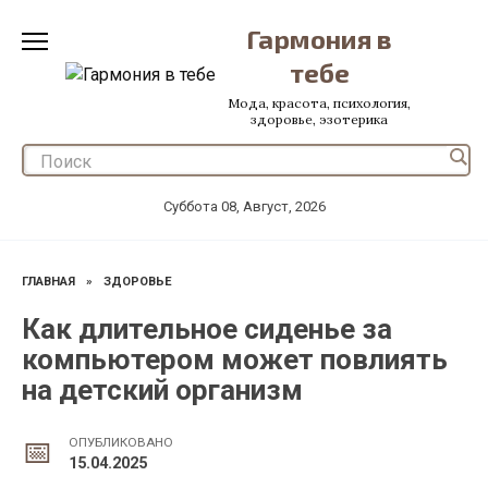
Перейти
Гармония в
к
содержанию
тебе
Мода, красота, психология,
здоровье, эзотерика
Суббота 08, Август, 2026
ГЛАВНАЯ
»
ЗДОРОВЬЕ
Как длительное сиденье за
компьютером может повлиять
на детский организм
ОПУБЛИКОВАНО
15.04.2025