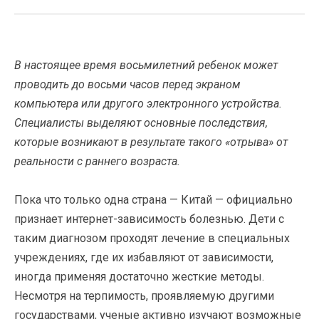
В настоящее время восьмилетний ребенок может
проводить до восьми часов перед экраном
компьютера или другого электронного устройства.
Специалисты выделяют основные последствия,
которые возникают в результате такого «отрыва» от
реальности с раннего возраста.
Пока что только одна страна — Китай — официально
признает интернет-зависимость болезнью. Дети с
таким диагнозом проходят лечение в специальных
учреждениях, где их избавляют от зависимости,
иногда применяя достаточно жесткие методы.
Несмотря на терпимость, проявляемую другими
государствами, ученые активно изучают возможные