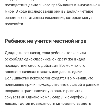
последствия длительного пребывания в виртуальном
мире. В ходе исследований они выделили четыре
основных негативных изменения, которые могут
произойти.
Ребенок не учится честной игре
Двадцать лет назад, если ребенок толкал или
оскорблял одноклассника, он сразу же видел
последствия своего действия. Возможно, его
оппонент начинал плакать или давать сдачи.
Большинство психологов сходятся во мнении, что
понимание причинно-следственных связей в раннем
возрасте играет ключевую роль в развитии
сочувствия. Однако компьютеры и смартфоны
лишают детей возможности мгновенно увидеть