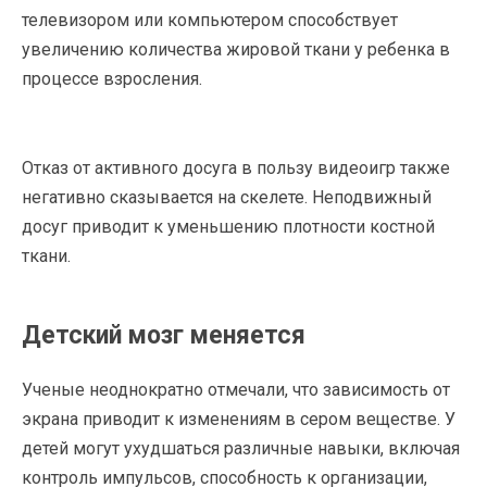
телевизором или компьютером способствует
увеличению количества жировой ткани у ребенка в
процессе взросления.
Отказ от активного досуга в пользу видеоигр также
негативно сказывается на скелете. Неподвижный
досуг приводит к уменьшению плотности костной
ткани.
Детский мозг меняется
Ученые неоднократно отмечали, что зависимость от
экрана приводит к изменениям в сером веществе. У
детей могут ухудшаться различные навыки, включая
контроль импульсов, способность к организации,