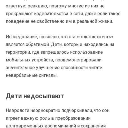
ответную реакцию, поэтому многие из них не
прекращают издевательства в сети, даже если такое
поведение не свойственно им в реальной жизни.
Исследование, показало, что эта «толстокожесть»
является обратимой. Дети, которые находились на
территории, где запрещалось использование
мобильных устройств, продемонстрировали
значительное улучшение способности читать
невербальные сигналы.
Дети недосыпают
Неврологи неоднократно подчеркивали, что сон
играет важную роль в преобразовании
долговременных воспоминаний и сохранении