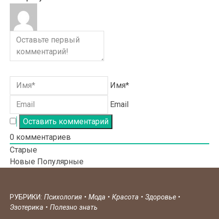
Имя*
Email
0
комментариев
Старые
Новые
Популярные
РУБРИКИ:
Психология
•
Мода
•
Красота
•
Здоровье
•
Эзотерика
•
Полезно знать