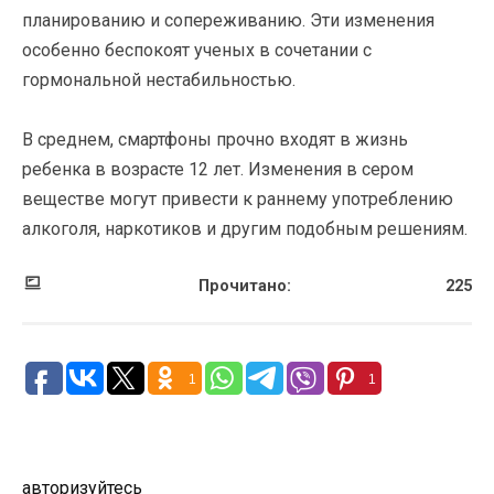
планированию и сопереживанию. Эти изменения
особенно беспокоят ученых в сочетании с
гормональной нестабильностью.
В среднем, смартфоны прочно входят в жизнь
ребенка в возрасте 12 лет. Изменения в сером
веществе могут привести к раннему употреблению
алкоголя, наркотиков и другим подобным решениям.
Прочитано:
225
1
1
авторизуйтесь