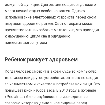
иммунной функции. Для развивающегося детского
мозга ночной отдых особенно важен. Однако
использование электронных устройств перед сном
нарушает здоровые ритмы. Свет от экрана может
препятствовать выработке мелатонина, что приводит
к нарушению цикла сна и ощущению
невыспавшегося утром.
Ребенок рискует здоровьем
Когда человек смотрит в экран, будь то компьютер,
телевизор или другое устройство, он часто не следит
за количеством и качеством потребляемой пищи. Это
повышает риск набора веса. В 2013 году в журнале
«Pediatrics» было опубликовано исследование,
согласно которому длительное сидение перед