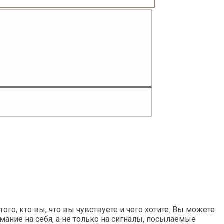
го, кто вы, что вы чувствуете и чего хотите. Вы можете
ание на себя, а не только на сигналы, посылаемые