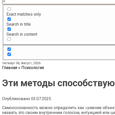
Exact matches only
Search in title
Search in content
Четверг 06, Август, 2026
Главная
»
Психология
Эти методы способствую
Опубликовано
03.07.2025
Самоосознанность можно определить как «умение объектив
назвать это своим внутренним голосом, интуицией или ш